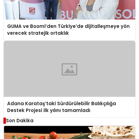
GUMA ve Boomi’den Türkiye’de dijitalleşmeye yön
verecek stratejik ortaklık
Adana Karataş’taki Sürdürülebilir Balıkçılığa
Destek Projesi ilk yılını tamamladı
Son Dakika