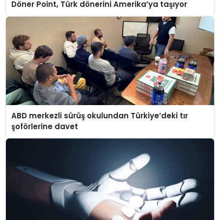
Döner Point, Türk dönerini Amerika’ya taşıyor
ABD merkezli sürüş okulundan Türkiye’deki tır
şoförlerine davet