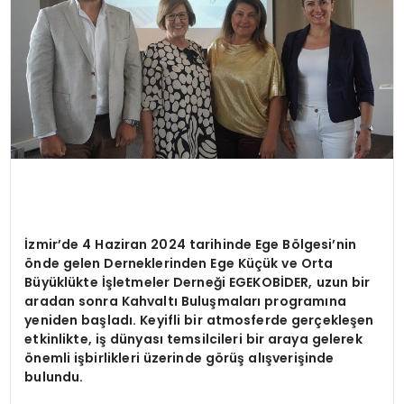
İzmir’de 4 Haziran 2024 tarihinde Ege Bölgesi’nin
önde gelen Derneklerinden Ege Küçük ve Orta
Büyüklükte İşletmeler Derneği EGEKOBİDER, uzun bir
aradan sonra Kahvaltı Buluşmaları programına
yeniden başladı. Keyifli bir atmosferde gerçekleşen
etkinlikte, iş dünyası temsilcileri bir araya gelerek
önemli işbirlikleri üzerinde görüş alışverişinde
bulundu.