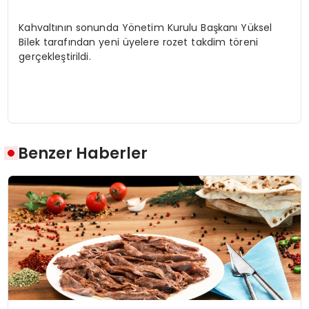
Kahvaltının sonunda Yönetim Kurulu Başkanı Yüksel
Bilek tarafından yeni üyelere rozet takdim töreni
gerçekleştirildi.
Benzer Haberler