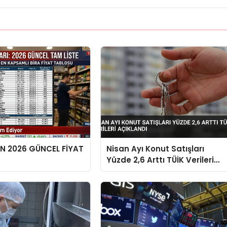
EN 2026 GÜNCEL FİYAT
Nisan Ayı Konut Satışları
Yüzde 2,6 Arttı TÜİK Verileri
Açıklandı