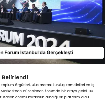
 Belirlendi
 toplum örgütleri, uluslararası kuruluş temsilcileri ve iş
e Merkezi’nde düzenlenen forumda bir araya geldi. Bu
tutacak önemli kararların alındığı bir platform oldu.