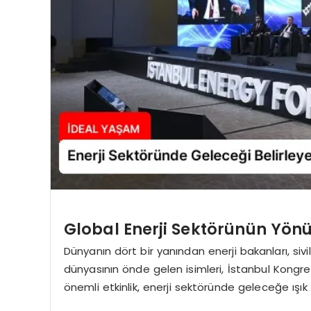
Global Enerji Sektörünün Yönü
Dünyanın dört bir yanından enerji bakanları, sivil
dünyasının önde gelen isimleri, İstanbul Kongr
önemli etkinlik, enerji sektöründe geleceğe ışık 