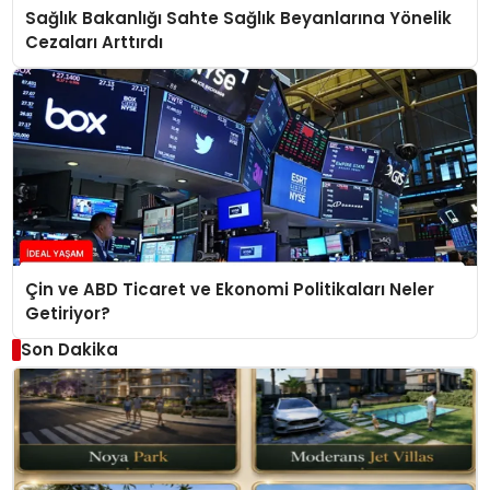
Sağlık Bakanlığı Sahte Sağlık Beyanlarına Yönelik
Cezaları Arttırdı
Çin ve ABD Ticaret ve Ekonomi Politikaları Neler
Getiriyor?
Son Dakika