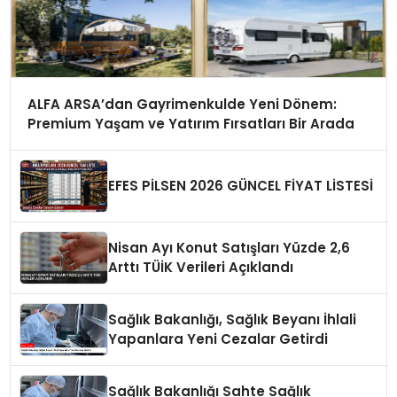
ALFA ARSA’dan Gayrimenkulde Yeni Dönem:
Premium Yaşam ve Yatırım Fırsatları Bir Arada
EFES PİLSEN 2026 GÜNCEL FİYAT LİSTESİ
Nisan Ayı Konut Satışları Yüzde 2,6
Arttı TÜİK Verileri Açıklandı
Sağlık Bakanlığı, Sağlık Beyanı İhlali
Yapanlara Yeni Cezalar Getirdi
Sağlık Bakanlığı Sahte Sağlık