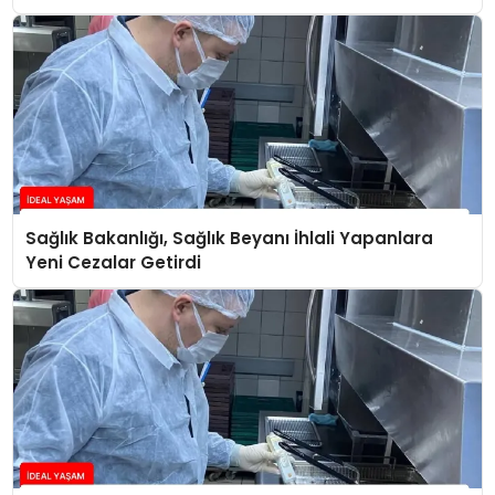
Sağlık Bakanlığı, Sağlık Beyanı İhlali Yapanlara
Yeni Cezalar Getirdi