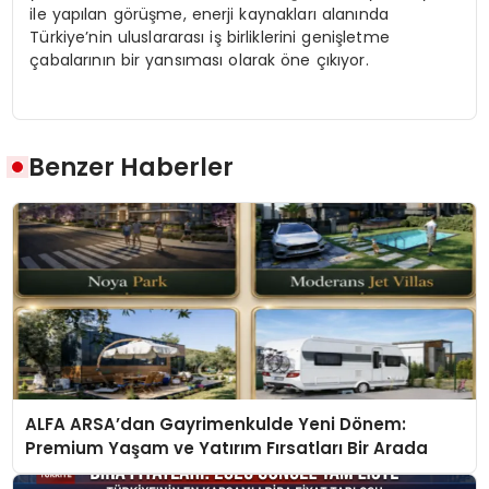
ile yapılan görüşme, enerji kaynakları alanında
Türkiye’nin uluslararası iş birliklerini genişletme
çabalarının bir yansıması olarak öne çıkıyor.
Benzer Haberler
ALFA ARSA’dan Gayrimenkulde Yeni Dönem:
Premium Yaşam ve Yatırım Fırsatları Bir Arada