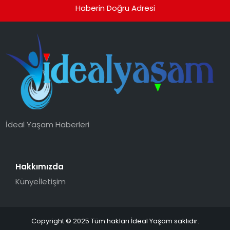
Haberin Doğru Adresi
İdeal Yaşam Haberleri
Hakkımızda
Künye
İletişim
Copyright © 2025 Tüm hakları İdeal Yaşam saklıdır.