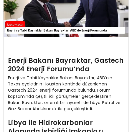
Enerji Bakanı Bayraktar, Gastech
2024 Enerji Forumu’nda
Enerji ve Tabii Kaynaklar Bakanı Bayraktar, ABD’nin
Texas eyaletinin Houston kentinde düzenlenen
Gastech 2024 enerji forumunda bulundu. Forum
kapsamında çeşitli ikili görüşmeler gerçekleştiren
Bakan Bayraktar, önemli bir ziyareti de Libya Petrol ve
Gaz Bakanı Abdulsadek ile gerçekleştirdi.
Libya ile Hidrokarbonlar
Alanında İşbirliği İmkanları