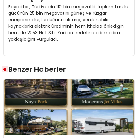
Bayraktar, Türkiye’nin 110 bin megavatlık toplam kurulu
gücünün 25 bin megavatını güneş ve rüzgar
enerjisinin oluşturduğunu aktarıp, yenilenebilir
kaynaklarla elektrik üretiminin hem ithalatı önlediğini
hem de 2053 Net Sıfır Karbon hedefine adım adım
yaklaşıldığını vurguladı.
Benzer Haberler