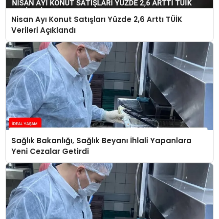
Nisan Ayı Konut Satışları Yüzde 2,6 Arttı TÜİK
Verileri Açıklandı
Sağlık Bakanlığı, Sağlık Beyanı İhlali Yapanlara
Yeni Cezalar Getirdi