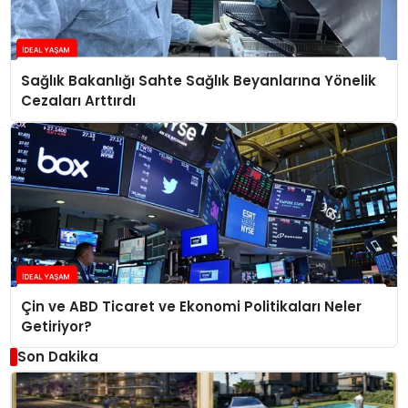
Sağlık Bakanlığı Sahte Sağlık Beyanlarına Yönelik
Cezaları Arttırdı
Çin ve ABD Ticaret ve Ekonomi Politikaları Neler
Getiriyor?
Son Dakika