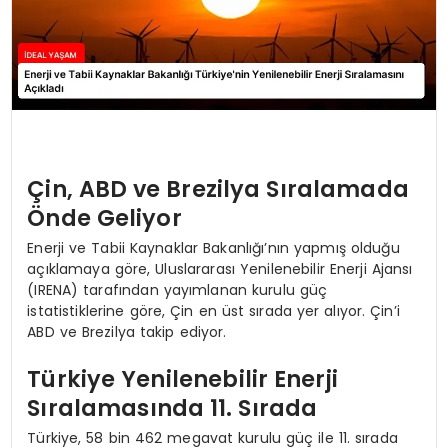
Çin, ABD ve Brezilya Sıralamada
Önde Geliyor
Enerji ve Tabii Kaynaklar Bakanlığı’nın yapmış olduğu
açıklamaya göre, Uluslararası Yenilenebilir Enerji Ajansı
(IRENA) tarafından yayımlanan kurulu güç
istatistiklerine göre, Çin en üst sırada yer alıyor. Çin’i
ABD ve Brezilya takip ediyor.
Türkiye Yenilenebilir Enerji
Sıralamasında 11. Sırada
Türkiye, 58 bin 462 megavat kurulu güç ile 11. sırada