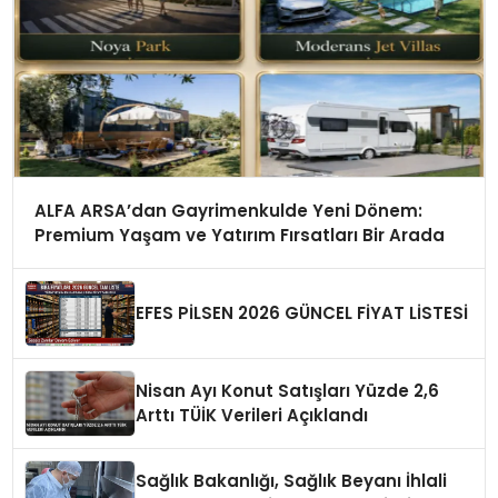
ALFA ARSA’dan Gayrimenkulde Yeni Dönem:
Premium Yaşam ve Yatırım Fırsatları Bir Arada
EFES PİLSEN 2026 GÜNCEL FİYAT LİSTESİ
Nisan Ayı Konut Satışları Yüzde 2,6
Arttı TÜİK Verileri Açıklandı
Sağlık Bakanlığı, Sağlık Beyanı İhlali