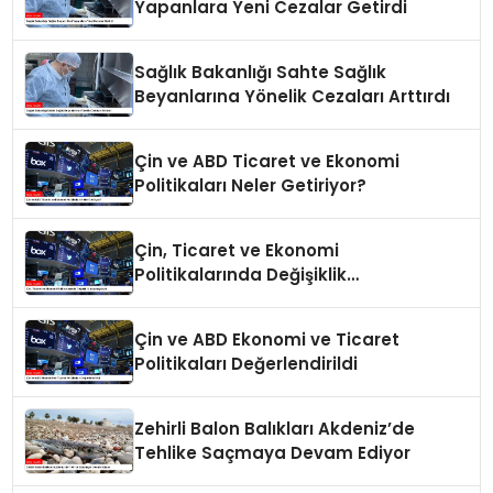
Yapanlara Yeni Cezalar Getirdi
Sağlık Bakanlığı Sahte Sağlık
Beyanlarına Yönelik Cezaları Arttırdı
Çin ve ABD Ticaret ve Ekonomi
Politikaları Neler Getiriyor?
Çin, Ticaret ve Ekonomi
Politikalarında Değişiklik
Yapmayacak
Çin ve ABD Ekonomi ve Ticaret
Politikaları Değerlendirildi
Zehirli Balon Balıkları Akdeniz’de
Tehlike Saçmaya Devam Ediyor