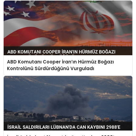
ABD Komutanı Cooper İran’ın Hürmüz Boğazı
Kontrolünü Sürdürdüğünü Vurguladı