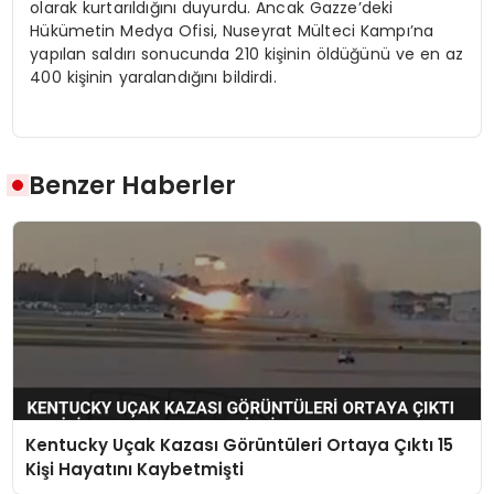
olarak kurtarıldığını duyurdu. Ancak Gazze’deki
Hükümetin Medya Ofisi, Nuseyrat Mülteci Kampı’na
yapılan saldırı sonucunda 210 kişinin öldüğünü ve en az
400 kişinin yaralandığını bildirdi.
Benzer Haberler
Kentucky Uçak Kazası Görüntüleri Ortaya Çıktı 15
Kişi Hayatını Kaybetmişti