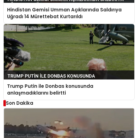
Hindistan Gemisi Umman Açıklarında Saldırıya
Uğradı 14 Mürettebat Kurtarıldı
Trump Putin ile Donbas konusunda
anlaşmadıklarını belirtti
Son Dakika