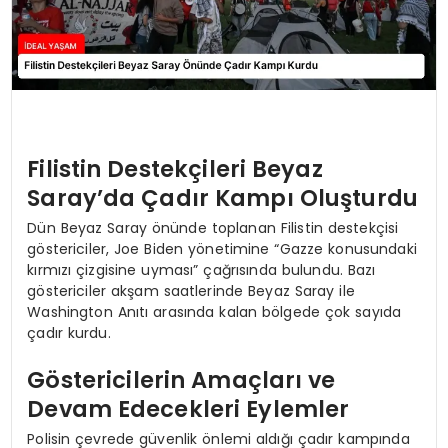
Filistin Destekçileri Beyaz
Saray’da Çadır Kampı Oluşturdu
Dün Beyaz Saray önünde toplanan Filistin destekçisi
göstericiler, Joe Biden yönetimine “Gazze konusundaki
kırmızı çizgisine uyması” çağrısında bulundu. Bazı
göstericiler akşam saatlerinde Beyaz Saray ile
Washington Anıtı arasında kalan bölgede çok sayıda
çadır kurdu.
Göstericilerin Amaçları ve
Devam Edecekleri Eylemler
Polisin çevrede güvenlik önlemi aldığı çadır kampında