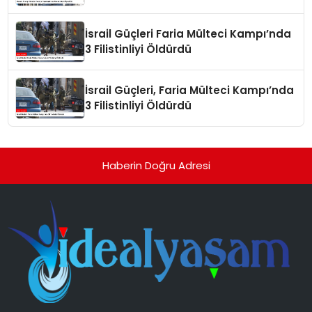
İsrail Güçleri Faria Mülteci Kampı’nda
3 Filistinliyi Öldürdü
İsrail Güçleri, Faria Mülteci Kampı’nda
3 Filistinliyi Öldürdü
Haberin Doğru Adresi