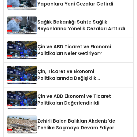
Yapanlara Yeni Cezalar Getirdi
Sağlık Bakanlığı Sahte Sağlık
Beyanlarına Yönelik Cezaları Arttırdı
Çin ve ABD Ticaret ve Ekonomi
Politikaları Neler Getiriyor?
Çin, Ticaret ve Ekonomi
Politikalarında Değişiklik
Yapmayacak
Çin ve ABD Ekonomi ve Ticaret
Politikaları Değerlendirildi
Zehirli Balon Balıkları Akdeniz’de
Tehlike Saçmaya Devam Ediyor