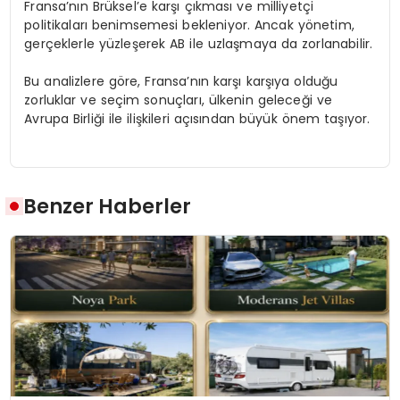
Fransa’nın Brüksel’e karşı çıkması ve milliyetçi
politikaları benimsemesi bekleniyor. Ancak yönetim,
gerçeklerle yüzleşerek AB ile uzlaşmaya da zorlanabilir.
Bu analizlere göre, Fransa’nın karşı karşıya olduğu
zorluklar ve seçim sonuçları, ülkenin geleceği ve
Avrupa Birliği ile ilişkileri açısından büyük önem taşıyor.
Benzer Haberler