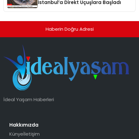
İstanbul’a Direkt Uçuşlara Başladı
Haberin Doğru Adresi
İdeal Yaşam Haberleri
Hakkımızda
Künye
İletişim