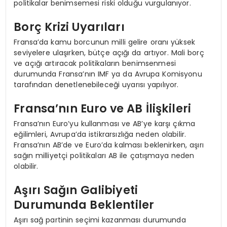
politikalar benimsemesi riski olduğu vurgulanıyor.
Borç Krizi Uyarıları
Fransa’da kamu borcunun milli gelire oranı yüksek
seviyelere ulaşırken, bütçe açığı da artıyor. Mali borç
ve açığı artıracak politikaların benimsenmesi
durumunda Fransa’nın IMF ya da Avrupa Komisyonu
tarafından denetlenebileceği uyarısı yapılıyor.
Fransa’nın Euro ve AB İlişkileri
Fransa’nın Euro’yu kullanması ve AB’ye karşı çıkma
eğilimleri, Avrupa’da istikrarsızlığa neden olabilir.
Fransa’nın AB’de ve Euro’da kalması beklenirken, aşırı
sağın milliyetçi politikaları AB ile çatışmaya neden
olabilir.
Aşırı Sağın Galibiyeti
Durumunda Beklentiler
Aşırı sağ partinin seçimi kazanması durumunda