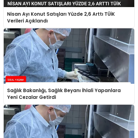
Nisan Ayı Konut Satışları Yüzde 2,6 Arttı TÜİK
Verileri Açıklandı
Sağlık Bakanlığı, Sağlık Beyanı İhlali Yapanlara
Yeni Cezalar Getirdi