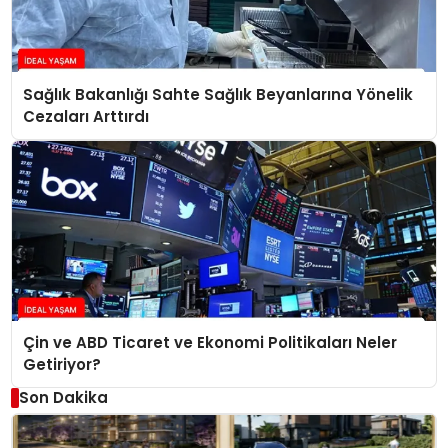
Sağlık Bakanlığı Sahte Sağlık Beyanlarına Yönelik
Cezaları Arttırdı
Çin ve ABD Ticaret ve Ekonomi Politikaları Neler
Getiriyor?
Son Dakika