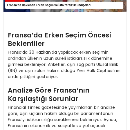
Fransa’da Erken Seçim Öncesi
Beklentiler
Fransa’da 30 Haziran’da yapılacak erken seçimin
ardından ülkenin uzun süreli istikrarsızlık dönemine
girmesi bekleniyor. Anketler, aşırı sağ parti Ulusal Birlik
(RN) ve aşırı solun hakim olduğu Yeni Halk Cephesi’nin
önde gittiğini gösteriyor.
Analize Göre Fransa’nın
Karşılaştığı Sorunlar
Financial Times gazetesinde yayımlanan bir analize
göre, aşırı uçların hakim olduğu bir parlamentonun
Fransa’yı istikrarsızlığa sürüklemesi bekleniyor. Ayrıca,
Fransa’nın ekonomik ve sosyal krize yol açacak