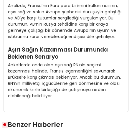
Analizde, Fransa’nın Euro para birimini kullanmasının,
aşırı sağ ve solun Avrupa şüphecisi duruşuyla çatıştığı
ve AB’ye karşı tutumlar sergilediği vurgulanıyor. Bu
durumun, AB’nin Rusya tehdidine karşı bir araya
gelmeye çalıştığı bir dönemde Avrupa’nın uyum ve
istikrarına zarar verebileceği endişesi dile getiriliyor.
Aşırı Sağın Kazanması Durumunda
Beklenen Senaryo
Anketlerde önde olan aşırı sağ RN’nin seçimi
kazanması halinde, Fransız egemenliğini savunarak
Brüksel’e karşı çıkması bekleniyor. Ancak bu durumun,
RN’nin milliyetçi içgüdülerine geri dönmesine ve olası
ekonomik krizle birleştiğinde çatışmaya neden
olabileceği belirtiliyor.
Benzer Haberler