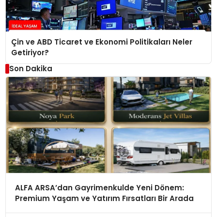
Çin ve ABD Ticaret ve Ekonomi Politikaları Neler
Getiriyor?
Son Dakika
ALFA ARSA’dan Gayrimenkulde Yeni Dönem:
Premium Yaşam ve Yatırım Fırsatları Bir Arada