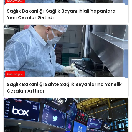
Sağlık Bakanlığı, Sağlık Beyanı İhlali Yapanlara
Yeni Cezalar Getirdi
Sağlık Bakanlığı Sahte Sağlık Beyanlarına Yönelik
Cezaları Arttırdı