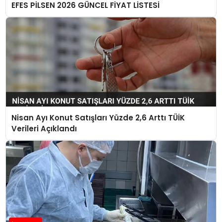
EFES PİLSEN 2026 GÜNCEL FİYAT LİSTESİ
Nisan Ayı Konut Satışları Yüzde 2,6 Arttı TÜİK
Verileri Açıklandı