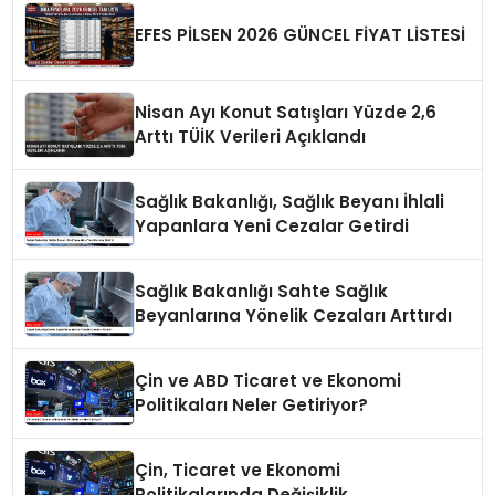
EFES PİLSEN 2026 GÜNCEL FİYAT LİSTESİ
Nisan Ayı Konut Satışları Yüzde 2,6
Arttı TÜİK Verileri Açıklandı
Sağlık Bakanlığı, Sağlık Beyanı İhlali
Yapanlara Yeni Cezalar Getirdi
Sağlık Bakanlığı Sahte Sağlık
Beyanlarına Yönelik Cezaları Arttırdı
Çin ve ABD Ticaret ve Ekonomi
Politikaları Neler Getiriyor?
Çin, Ticaret ve Ekonomi
Politikalarında Değişiklik