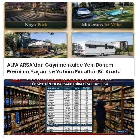
ALFA ARSA’dan Gayrimenkulde Yeni Dönem:
Premium Yaşam ve Yatırım Fırsatları Bir Arada