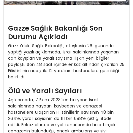
Gazze Sağlık Bakanlığı Son
Durumu Açıkladı
Gazze’deki Sağlık Bakanlığı, ateşkesin 26. gününde
yaptığı yazılı açıklamada, İsrail saldırılarında yaşanan
can kayıpları ve yaralı sayısına ilişkin yeni bilgiler
paylaştı. Son 48 saat içinde enkaz altından çıkarılan 25
Filistinlinin naaşı ile 12 yaralının hastanelere getirildiği
belirtildi.
Ölü ve Yaralı Sayıları
Açıklamada, 7 Ekim 2023’ten bu yana İsrail
saldırılarında hayatını kaybeden ve cenazesi
hastanelere ulaştırılan Filistinlilerin sayısının 48 bin
264’e, yaralı sayısının da 111 bin 688’e çıktığı ifade
edildi. Enkaz altında ve yol kenarlarında hala birçok
cenazenin bulunduğu, ancak ambulans ve sivil