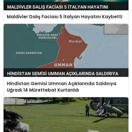
Maldivler Dalış Faciası 5 İtalyan Hayatını Kaybetti
Hindistan Gemisi Umman Açıklarında Saldırıya
Uğradı 14 Mürettebat Kurtarıldı