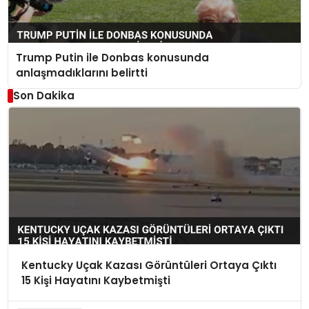
Trump Putin ile Donbas konusunda
anlaşmadıklarını belirtti
Son Dakika
Kentucky Uçak Kazası Görüntüleri Ortaya Çıktı
15 Kişi Hayatını Kaybetmişti