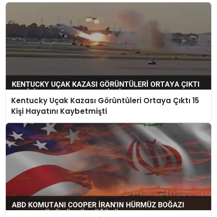
Kentucky Uçak Kazası Görüntüleri Ortaya Çıktı 15
Kişi Hayatını Kaybetmişti