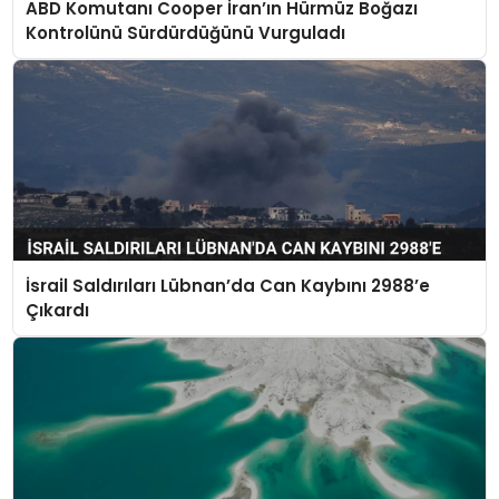
ABD Komutanı Cooper İran’ın Hürmüz Boğazı
Kontrolünü Sürdürdüğünü Vurguladı
İsrail Saldırıları Lübnan’da Can Kaybını 2988’e
Çıkardı