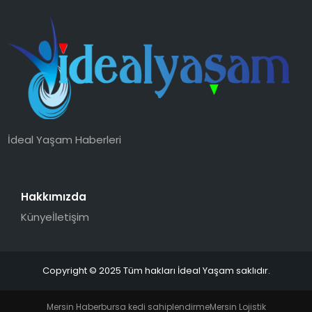
İdeal Yaşam Haberleri
Hakkımızda
Künye
İletişim
Copyright © 2025 Tüm hakları İdeal Yaşam saklıdır.
Mersin Haber
bursa kedi sahiplendirme
Mersin Lojistik