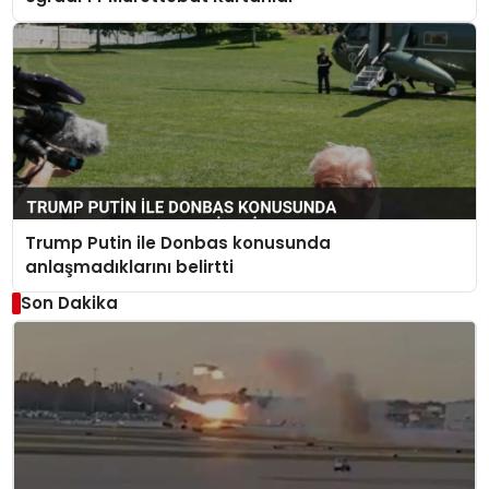
Trump Putin ile Donbas konusunda
anlaşmadıklarını belirtti
Son Dakika