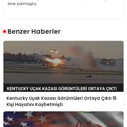
öne sürmüştü.
Benzer Haberler
Kentucky Uçak Kazası Görüntüleri Ortaya Çıktı 15
Kişi Hayatını Kaybetmişti