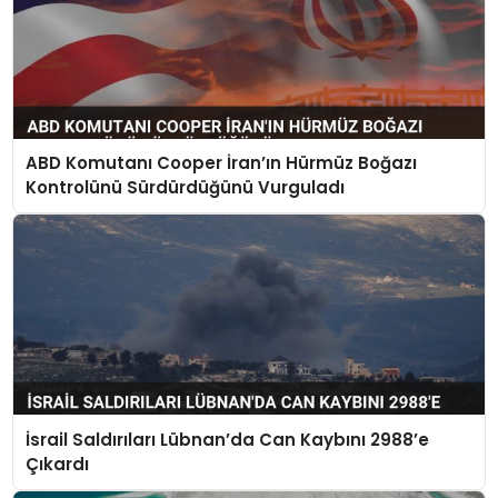
ABD Komutanı Cooper İran’ın Hürmüz Boğazı
Kontrolünü Sürdürdüğünü Vurguladı
İsrail Saldırıları Lübnan’da Can Kaybını 2988’e
Çıkardı