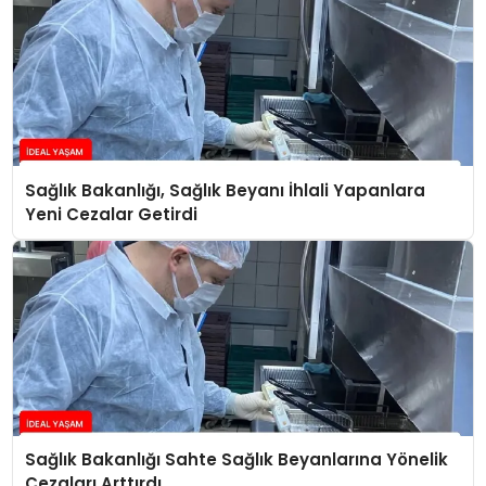
Sağlık Bakanlığı, Sağlık Beyanı İhlali Yapanlara
Yeni Cezalar Getirdi
Sağlık Bakanlığı Sahte Sağlık Beyanlarına Yönelik
Cezaları Arttırdı