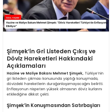
Şimşek’in Gri Listeden Çıkış ve
Döviz Hareketleri Hakkındaki
Açıklamaları
Hazine ve Maliye Bakanı Mehmet Şimşek,
Türkiye’nin
gri listeden çıkması konusunda yaptığı konuşmada,
dövizdeki hareketlerin durağanlaşamayacağını belirtti.
Enflasyonun nispeten yüksek olmasının döviz kurlarını
etkilediğine dikkat çekti.
Şimşek’in Konuşmasından Satırbaşları