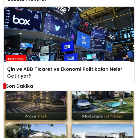
Çin ve ABD Ticaret ve Ekonomi Politikaları Neler
Getiriyor?
Son Dakika