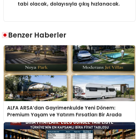
tabi olacak, dolayısıyla çıkış hızlanacak.
Benzer Haberler
ALFA ARSA’dan Gayrimenkulde Yeni Dönem:
Premium Yaşam ve Yatırım Fırsatları Bir Arada