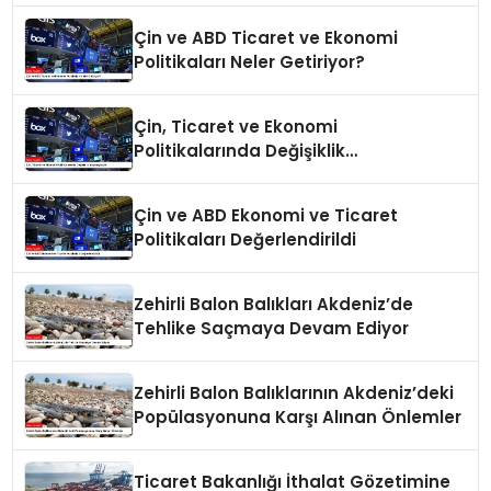
Çin ve ABD Ticaret ve Ekonomi
Politikaları Neler Getiriyor?
Çin, Ticaret ve Ekonomi
Politikalarında Değişiklik
Yapmayacak
Çin ve ABD Ekonomi ve Ticaret
Politikaları Değerlendirildi
Zehirli Balon Balıkları Akdeniz’de
Tehlike Saçmaya Devam Ediyor
Zehirli Balon Balıklarının Akdeniz’deki
Popülasyonuna Karşı Alınan Önlemler
Ticaret Bakanlığı İthalat Gözetimine