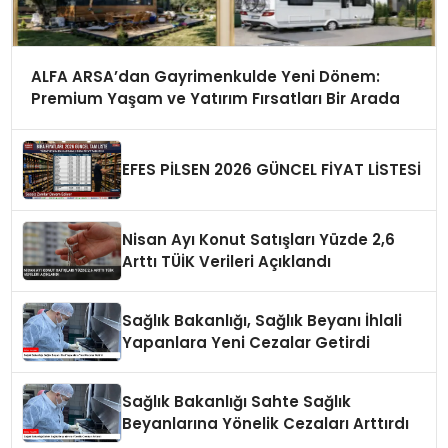
ALFA ARSA’dan Gayrimenkulde Yeni Dönem:
Premium Yaşam ve Yatırım Fırsatları Bir Arada
EFES PİLSEN 2026 GÜNCEL FİYAT LİSTESİ
Nisan Ayı Konut Satışları Yüzde 2,6
Arttı TÜİK Verileri Açıklandı
Sağlık Bakanlığı, Sağlık Beyanı İhlali
Yapanlara Yeni Cezalar Getirdi
Sağlık Bakanlığı Sahte Sağlık
Beyanlarına Yönelik Cezaları Arttırdı