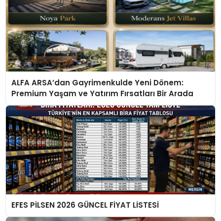
ALFA ARSA’dan Gayrimenkulde Yeni Dönem:
Premium Yaşam ve Yatırım Fırsatları Bir Arada
EFES PİLSEN 2026 GÜNCEL FİYAT LİSTESİ