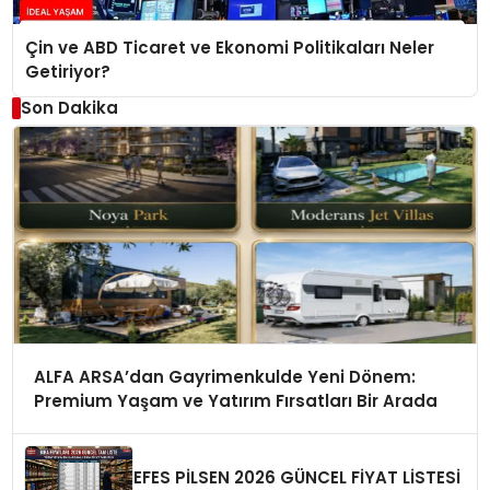
Çin ve ABD Ticaret ve Ekonomi Politikaları Neler
Getiriyor?
Son Dakika
ALFA ARSA’dan Gayrimenkulde Yeni Dönem:
Premium Yaşam ve Yatırım Fırsatları Bir Arada
EFES PİLSEN 2026 GÜNCEL FİYAT LİSTESİ