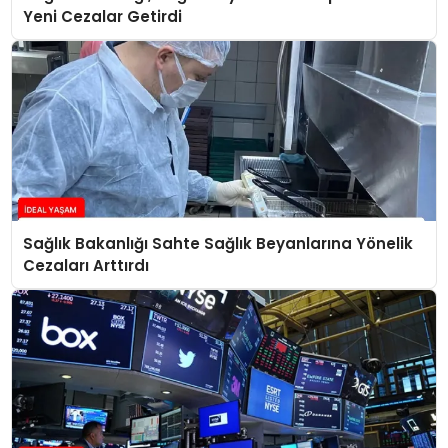
Yeni Cezalar Getirdi
Sağlık Bakanlığı Sahte Sağlık Beyanlarına Yönelik
Cezaları Arttırdı