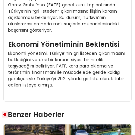
Görev Grubu’nun (FATF) genel kurul toplantısında
Türkiye’nin “gri listeden” çıkarılmasına ilişkin kararın
açıklanması bekleniyor. Bu durum, Türkiye’nin
uluslararası arenada mali suçlarla mücadelesindeki
başarısını gösteriyor.
Ekonomi Yönetiminin Beklentisi
Ekonomi yönetimi, Türkiye’nin gri listeden çıkarılmasını
beklediğini ve aksi bir kararın siyasi bir nitelik
taşıyacağını belirtiyor. FATF, kara para aklama ve
terörizmin finansmanı ile mücadelede geride kaldığı
gerekçesiyle Türkiye’yi 2021 yılında gri liste olarak tabir
edilen listeye almıştı.
Benzer Haberler