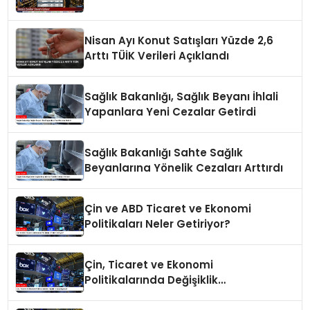
Nisan Ayı Konut Satışları Yüzde 2,6
Arttı TÜİK Verileri Açıklandı
Sağlık Bakanlığı, Sağlık Beyanı İhlali
Yapanlara Yeni Cezalar Getirdi
Sağlık Bakanlığı Sahte Sağlık
Beyanlarına Yönelik Cezaları Arttırdı
Çin ve ABD Ticaret ve Ekonomi
Politikaları Neler Getiriyor?
Çin, Ticaret ve Ekonomi
Politikalarında Değişiklik
Yapmayacak