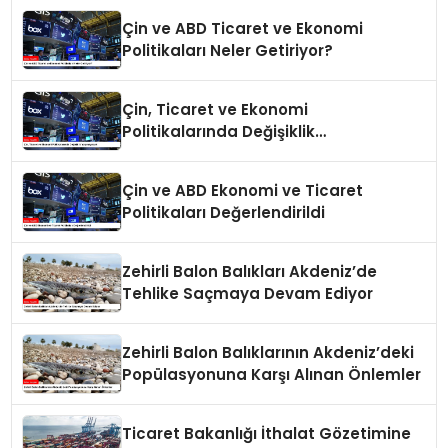
Çin ve ABD Ticaret ve Ekonomi
Politikaları Neler Getiriyor?
Çin, Ticaret ve Ekonomi
Politikalarında Değişiklik
Yapmayacak
Çin ve ABD Ekonomi ve Ticaret
Politikaları Değerlendirildi
Zehirli Balon Balıkları Akdeniz’de
Tehlike Saçmaya Devam Ediyor
Zehirli Balon Balıklarının Akdeniz’deki
Popülasyonuna Karşı Alınan Önlemler
Ticaret Bakanlığı İthalat Gözetimine