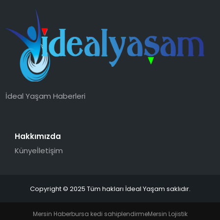
İdeal Yaşam Haberleri
Hakkımızda
Künye
İletişim
Copyright © 2025 Tüm hakları İdeal Yaşam saklıdır.
Mersin Haber
bursa kedi sahiplendirme
Mersin Lojistik