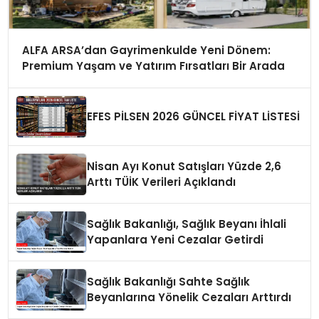
ALFA ARSA’dan Gayrimenkulde Yeni Dönem:
Premium Yaşam ve Yatırım Fırsatları Bir Arada
EFES PİLSEN 2026 GÜNCEL FİYAT LİSTESİ
Nisan Ayı Konut Satışları Yüzde 2,6
Arttı TÜİK Verileri Açıklandı
Sağlık Bakanlığı, Sağlık Beyanı İhlali
Yapanlara Yeni Cezalar Getirdi
Sağlık Bakanlığı Sahte Sağlık
Beyanlarına Yönelik Cezaları Arttırdı