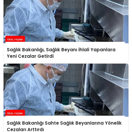
Sağlık Bakanlığı, Sağlık Beyanı İhlali Yapanlara
Yeni Cezalar Getirdi
Sağlık Bakanlığı Sahte Sağlık Beyanlarına Yönelik
Cezaları Arttırdı