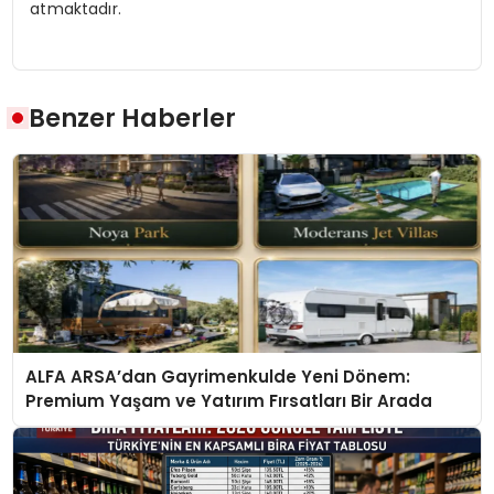
atmaktadır.
Benzer Haberler
ALFA ARSA’dan Gayrimenkulde Yeni Dönem:
Premium Yaşam ve Yatırım Fırsatları Bir Arada