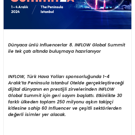
Dünyaca ünlü Influencerlar 8. INFLOW Global Summit
ile tek çatı altında buluşmaya hazırlanıyor
INFLOW, Türk Hava Yolları sponsorluğunda 1-4
Aralık’ta Peninsula Istanbul Otelde gerçekleştireceği
dijital dünyanın en prestijli zirvelerinden INFLOW
Global Summit için geri sayım başlattı. Etkinlikte 30
farklı ülkeden toplam 250 milyonu aşkın takipçi
kitlesine sahip 60 Influencer ve çeşitli sektörlerden
değerli isimler yer alacak.