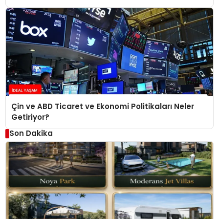
Çin ve ABD Ticaret ve Ekonomi Politikaları Neler
Getiriyor?
Son Dakika