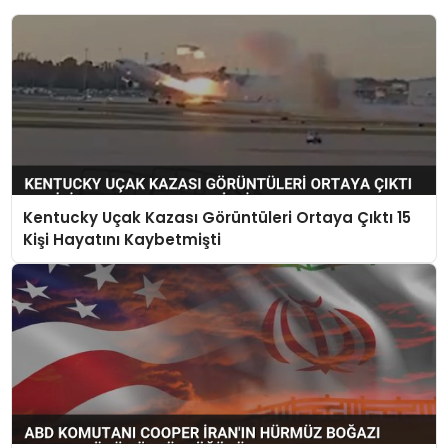
Kentucky Uçak Kazası Görüntüleri Ortaya Çıktı 15
Kişi Hayatını Kaybetmişti