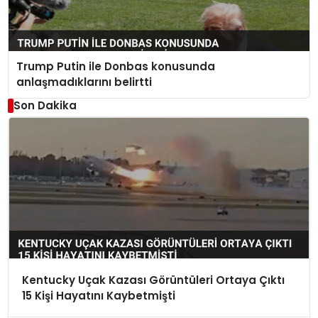
Trump Putin ile Donbas konusunda
anlaşmadıklarını belirtti
Son Dakika
Kentucky Uçak Kazası Görüntüleri Ortaya Çıktı
15 Kişi Hayatını Kaybetmişti