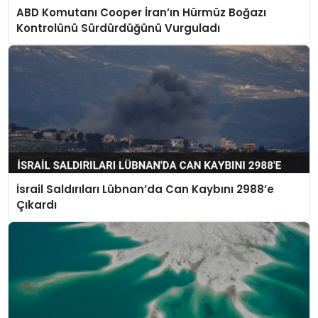
ABD Komutanı Cooper İran’ın Hürmüz Boğazı
Kontrolünü Sürdürdüğünü Vurguladı
İsrail Saldırıları Lübnan’da Can Kaybını 2988’e
Çıkardı