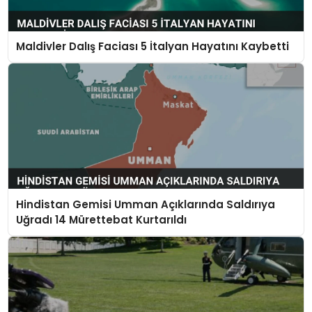
Maldivler Dalış Faciası 5 İtalyan Hayatını Kaybetti
Hindistan Gemisi Umman Açıklarında Saldırıya
Uğradı 14 Mürettebat Kurtarıldı