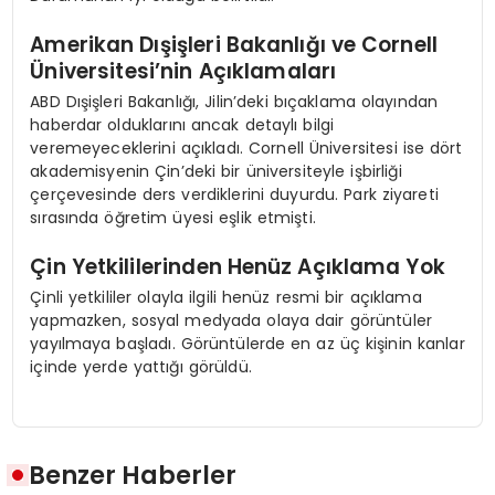
Amerikan Dışişleri Bakanlığı ve Cornell
Üniversitesi’nin Açıklamaları
ABD Dışişleri Bakanlığı, Jilin’deki bıçaklama olayından
haberdar olduklarını ancak detaylı bilgi
veremeyeceklerini açıkladı. Cornell Üniversitesi ise dört
akademisyenin Çin’deki bir üniversiteyle işbirliği
çerçevesinde ders verdiklerini duyurdu. Park ziyareti
sırasında öğretim üyesi eşlik etmişti.
Çin Yetkililerinden Henüz Açıklama Yok
Çinli yetkililer olayla ilgili henüz resmi bir açıklama
yapmazken, sosyal medyada olaya dair görüntüler
yayılmaya başladı. Görüntülerde en az üç kişinin kanlar
içinde yerde yattığı görüldü.
Benzer Haberler