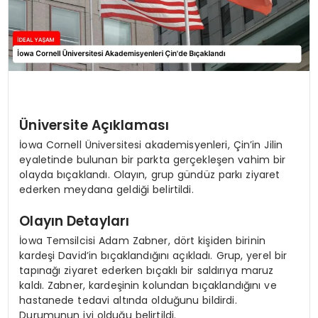
Üniversite Açıklaması
İowa Cornell Üniversitesi akademisyenleri, Çin’in Jilin
eyaletinde bulunan bir parkta gerçekleşen vahim bir
olayda bıçaklandı. Olayın, grup gündüz parkı ziyaret
ederken meydana geldiği belirtildi.
Olayın Detayları
İowa Temsilcisi Adam Zabner, dört kişiden birinin
kardeşi David’in bıçaklandığını açıkladı. Grup, yerel bir
tapınağı ziyaret ederken bıçaklı bir saldırıya maruz
kaldı. Zabner, kardeşinin kolundan bıçaklandığını ve
hastanede tedavi altında olduğunu bildirdi.
Durumunun iyi olduğu belirtildi.