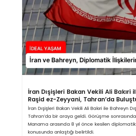
İran Dışişleri Bakan Vekili Ali Bakıri
Raşid ez-Zeyyani, Tahran’da Buluşt
İran Dışişleri Bakan Vekili Ali Bakıri ile Bahreyn
Tahran’da bir araya geldi. Görüşme sonrasında 
Manama arasında 8 yıl önce kesilen diplomatik il
konusunda anlaştığı belirtildi.