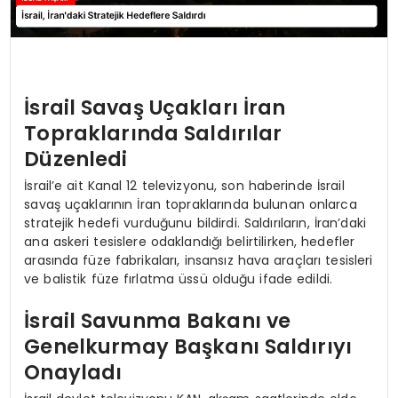
İsrail Savaş Uçakları İran
Topraklarında Saldırılar
Düzenledi
İsrail’e ait Kanal 12 televizyonu, son haberinde İsrail
savaş uçaklarının İran topraklarında bulunan onlarca
stratejik hedefi vurduğunu bildirdi. Saldırıların, İran’daki
ana askeri tesislere odaklandığı belirtilirken, hedefler
arasında füze fabrikaları, insansız hava araçları tesisleri
ve balistik füze fırlatma üssü olduğu ifade edildi.
İsrail Savunma Bakanı ve
Genelkurmay Başkanı Saldırıyı
Onayladı