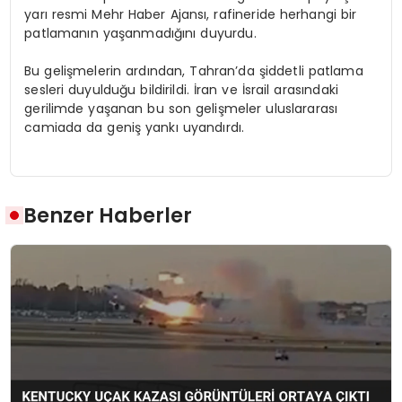
yarı resmi Mehr Haber Ajansı, rafineride herhangi bir
patlamanın yaşanmadığını duyurdu.
Bu gelişmelerin ardından, Tahran’da şiddetli patlama
sesleri duyulduğu bildirildi. İran ve İsrail arasındaki
gerilimde yaşanan bu son gelişmeler uluslararası
camiada da geniş yankı uyandırdı.
Benzer Haberler