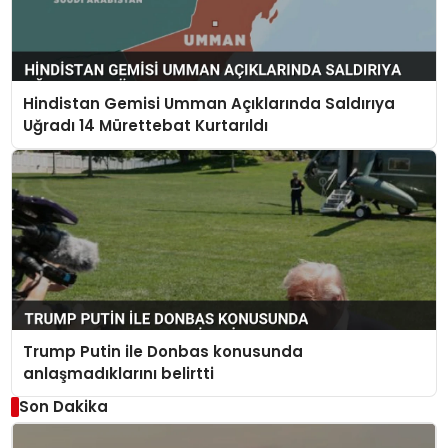
Hindistan Gemisi Umman Açıklarında Saldırıya
Uğradı 14 Mürettebat Kurtarıldı
Trump Putin ile Donbas konusunda
anlaşmadıklarını belirtti
Son Dakika