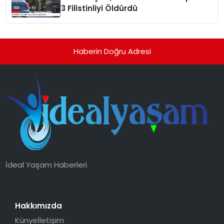
3 Filistinliyi Öldürdü
Haberin Doğru Adresi
İdeal Yaşam Haberleri
Hakkımızda
Künye
İletişim