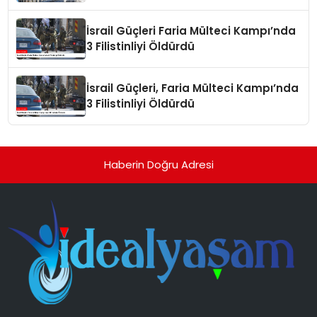
İsrail Güçleri Faria Mülteci Kampı’nda
3 Filistinliyi Öldürdü
İsrail Güçleri, Faria Mülteci Kampı’nda
3 Filistinliyi Öldürdü
Haberin Doğru Adresi