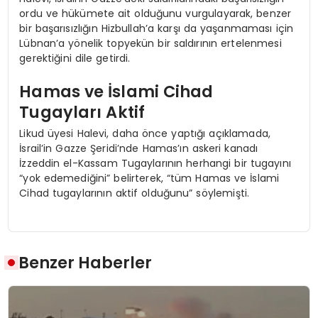
ordu ve hükümete ait olduğunu vurgulayarak, benzer
bir başarısızlığın Hizbullah’a karşı da yaşanmaması için
Lübnan’a yönelik topyekün bir saldırının ertelenmesi
gerektiğini dile getirdi.
Hamas ve İslami Cihad
Tugayları Aktif
Likud üyesi Halevi, daha önce yaptığı açıklamada,
İsrail’in Gazze Şeridi’nde Hamas’ın askeri kanadı
İzzeddin el-Kassam Tugaylarının herhangi bir tugayını
“yok edemediğini” belirterek, “tüm Hamas ve İslami
Cihad tugaylarının aktif olduğunu” söylemişti.
Benzer Haberler