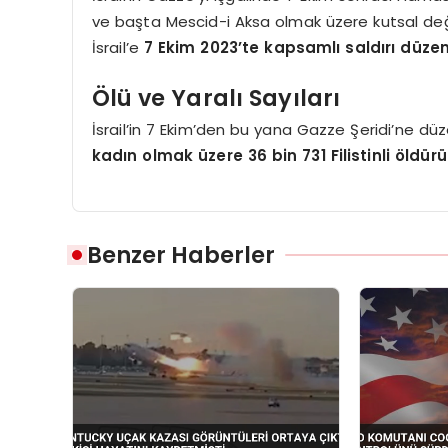
ve başta Mescid-i Aksa olmak üzere kutsal değerl
İsrail’e
7 Ekim 2023’te kapsamlı saldırı düzen
Ölü ve Yaralı Sayıları
İsrail’in 7 Ekim’den bu yana Gazze Şeridi’ne düz
kadın olmak üzere 36 bin 731 Filistinli öldürü
Benzer Haberler