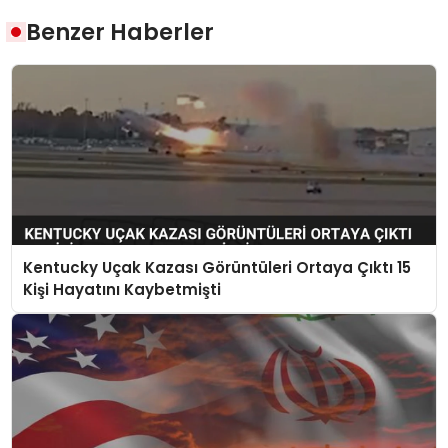
Benzer Haberler
Kentucky Uçak Kazası Görüntüleri Ortaya Çıktı 15
Kişi Hayatını Kaybetmişti