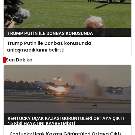
Trump Putin ile Donbas konusunda
anlaşmadıklarını belirtti
Son Dakika
Kentucky Uçak Kazası Görüntüleri Ortaya Çıktı