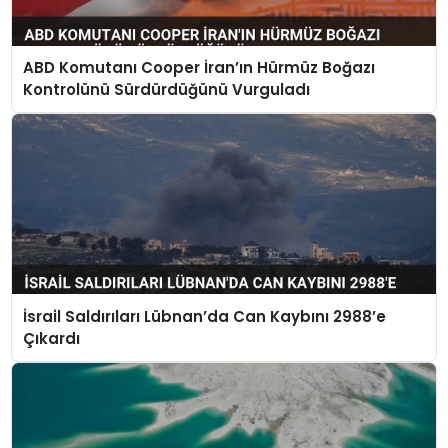
ABD Komutanı Cooper İran’ın Hürmüz Boğazı
Kontrolünü Sürdürdüğünü Vurguladı
İsrail Saldırıları Lübnan’da Can Kaybını 2988’e
Çıkardı