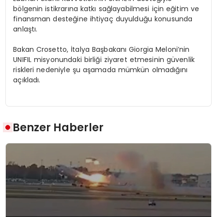
bölgenin istikrarına katkı sağlayabilmesi için eğitim ve
finansman desteğine ihtiyaç duyulduğu konusunda
anlaştı.
Bakan Crosetto, İtalya Başbakanı Giorgia Meloni’nin
UNIFIL misyonundaki birliği ziyaret etmesinin güvenlik
riskleri nedeniyle şu aşamada mümkün olmadığını
açıkladı.
Benzer Haberler