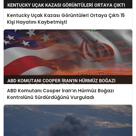
Kentucky Uçak Kazası Görüntüleri Ortaya Çıktı 15
Kişi Hayatını Kaybetmişti
ABD Komutanı Cooper İran’ın Hürmüz Boğazı
Kontrolünü Sürdürdüğünü Vurguladı