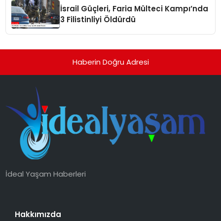
İsrail Güçleri, Faria Mülteci Kampı’nda
3 Filistinliyi Öldürdü
Haberin Doğru Adresi
İdeal Yaşam Haberleri
Hakkımızda