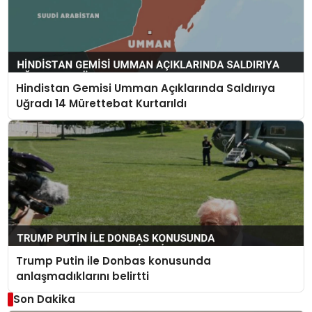
Hindistan Gemisi Umman Açıklarında Saldırıya
Uğradı 14 Mürettebat Kurtarıldı
Trump Putin ile Donbas konusunda
anlaşmadıklarını belirtti
Son Dakika