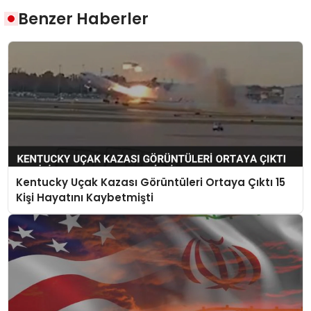
Benzer Haberler
Kentucky Uçak Kazası Görüntüleri Ortaya Çıktı 15
Kişi Hayatını Kaybetmişti