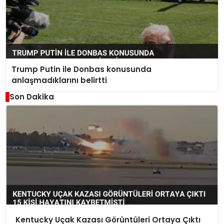
Trump Putin ile Donbas konusunda
anlaşmadıklarını belirtti
Son Dakika
Kentucky Uçak Kazası Görüntüleri Ortaya Çıktı