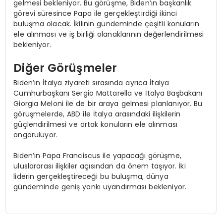
gelmesi bekleniyor. Bu görüşme, Biden’ın başkanlık
görevi süresince Papa ile gerçekleştirdiği ikinci
buluşma olacak. İkilinin gündeminde çeşitli konuların
ele alınması ve iş birliği olanaklarının değerlendirilmesi
bekleniyor.
Diğer Görüşmeler
Biden’ın İtalya ziyareti sırasında ayrıca İtalya
Cumhurbaşkanı Sergio Mattarella ve İtalya Başbakanı
Giorgia Meloni ile de bir araya gelmesi planlanıyor. Bu
görüşmelerde, ABD ile İtalya arasındaki ilişkilerin
güçlendirilmesi ve ortak konuların ele alınması
öngörülüyor.
Biden’ın Papa Franciscus ile yapacağı görüşme,
uluslararası ilişkiler açısından da önem taşıyor. İki
liderin gerçekleştireceği bu buluşma, dünya
gündeminde geniş yankı uyandırması bekleniyor.