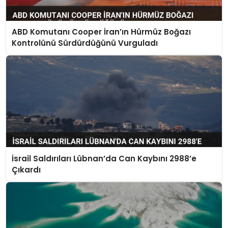
ABD Komutanı Cooper İran’ın Hürmüz Boğazı
Kontrolünü Sürdürdüğünü Vurguladı
İsrail Saldırıları Lübnan’da Can Kaybını 2988’e
Çıkardı