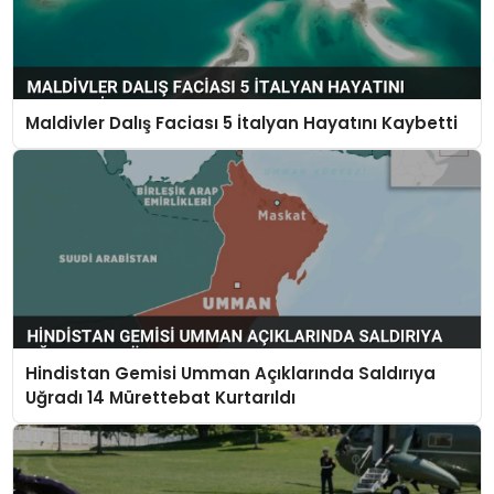
Maldivler Dalış Faciası 5 İtalyan Hayatını Kaybetti
Hindistan Gemisi Umman Açıklarında Saldırıya
Uğradı 14 Mürettebat Kurtarıldı