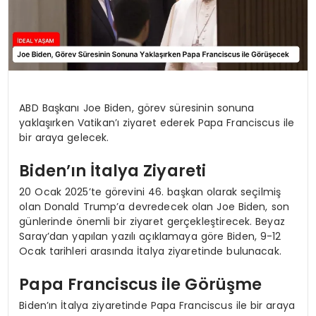
ABD Başkanı Joe Biden, görev süresinin sonuna
yaklaşırken Vatikan’ı ziyaret ederek Papa Franciscus ile
bir araya gelecek.
Biden’ın İtalya Ziyareti
20 Ocak 2025’te görevini 46. başkan olarak seçilmiş
olan Donald Trump’a devredecek olan Joe Biden, son
günlerinde önemli bir ziyaret gerçekleştirecek. Beyaz
Saray’dan yapılan yazılı açıklamaya göre Biden, 9-12
Ocak tarihleri arasında İtalya ziyaretinde bulunacak.
Papa Franciscus ile Görüşme
Biden’ın İtalya ziyaretinde Papa Franciscus ile bir araya