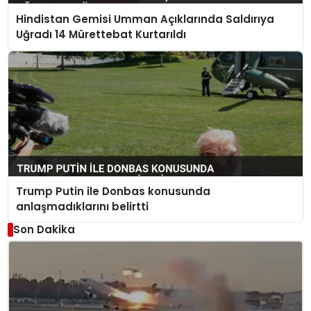
Hindistan Gemisi Umman Açıklarında Saldırıya
Uğradı 14 Mürettebat Kurtarıldı
Trump Putin ile Donbas konusunda
anlaşmadıklarını belirtti
Son Dakika