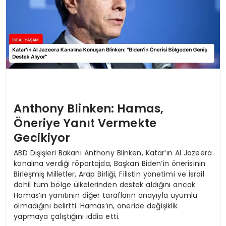
Anthony Blinken: Hamas,
Öneriye Yanıt Vermekte
Gecikiyor
ABD Dışişleri Bakanı Anthony Blinken, Katar’ın Al Jazeera
kanalına verdiği röportajda, Başkan Biden’in önerisinin
Birleşmiş Milletler, Arap Birliği, Filistin yönetimi ve İsrail
dahil tüm bölge ülkelerinden destek aldığını ancak
Hamas’ın yanıtının diğer tarafların onayıyla uyumlu
olmadığını belirtti. Hamas’ın, öneride değişiklik
yapmaya çalıştığını iddia etti.