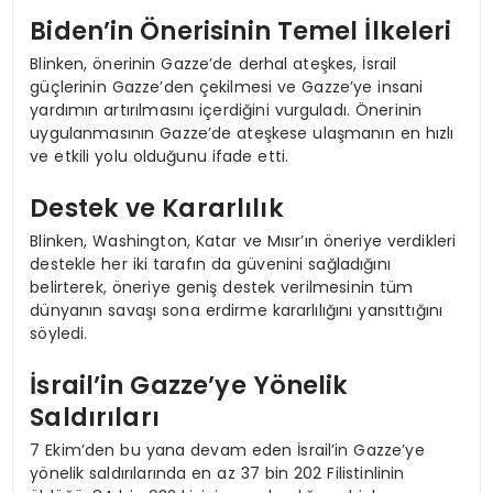
Biden’in Önerisinin Temel İlkeleri
Blinken, önerinin Gazze’de derhal ateşkes, İsrail
güçlerinin Gazze’den çekilmesi ve Gazze’ye insani
yardımın artırılmasını içerdiğini vurguladı. Önerinin
uygulanmasının Gazze’de ateşkese ulaşmanın en hızlı
ve etkili yolu olduğunu ifade etti.
Destek ve Kararlılık
Blinken, Washington, Katar ve Mısır’ın öneriye verdikleri
destekle her iki tarafın da güvenini sağladığını
belirterek, öneriye geniş destek verilmesinin tüm
dünyanın savaşı sona erdirme kararlılığını yansıttığını
söyledi.
İsrail’in Gazze’ye Yönelik
Saldırıları
7 Ekim’den bu yana devam eden İsrail’in Gazze’ye
yönelik saldırılarında en az 37 bin 202 Filistinlinin