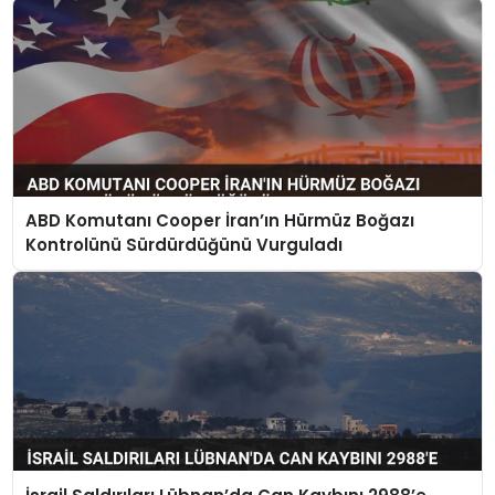
ABD Komutanı Cooper İran’ın Hürmüz Boğazı
Kontrolünü Sürdürdüğünü Vurguladı