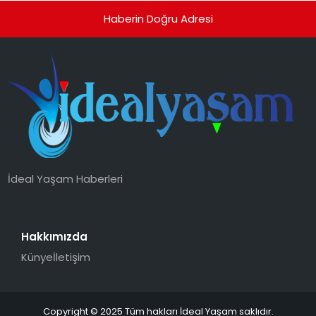
Haberin Doğru Adresi
İdeal Yaşam Haberleri
Hakkımızda
Künye
İletişim
Copyright © 2025 Tüm hakları İdeal Yaşam saklıdır.