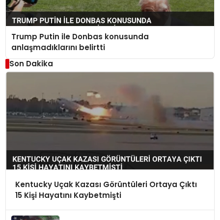
Trump Putin ile Donbas konusunda
anlaşmadıklarını belirtti
Son Dakika
Kentucky Uçak Kazası Görüntüleri Ortaya Çıktı
15 Kişi Hayatını Kaybetmişti