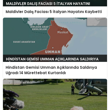
Maldivler Dalış Faciası 5 İtalyan Hayatını Kaybetti
Hindistan Gemisi Umman Açıklarında Saldırıya
Uğradı 14 Mürettebat Kurtarıldı