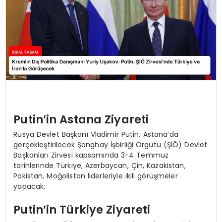
Putin’in Astana Ziyareti
Rusya Devlet Başkanı Vladimir Putin, Astana’da
gerçekleştirilecek Şanghay İşbirliği Örgütü (ŞİÖ) Devlet
Başkanları Zirvesi kapsamında 3-4 Temmuz
tarihlerinde Türkiye, Azerbaycan, Çin, Kazakistan,
Pakistan, Moğolistan liderleriyle ikili görüşmeler
yapacak.
Putin’in Türkiye Ziyareti