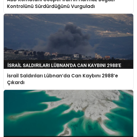
Kontrolünü Sürdürdüğünü Vurguladı
İsrail Saldırıları Lübnan’da Can Kaybını 2988’e
Çıkardı