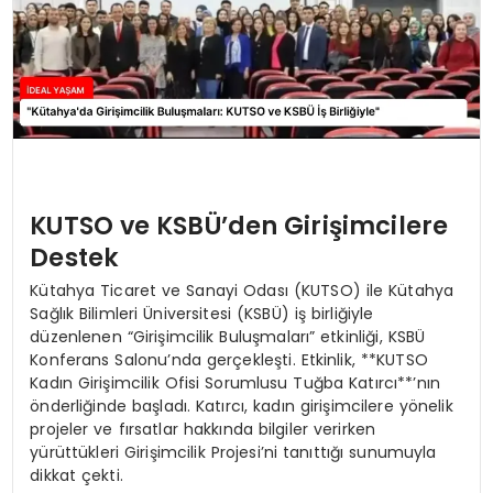
KUTSO ve KSBÜ’den Girişimcilere
Destek
Kütahya Ticaret ve Sanayi Odası (KUTSO) ile Kütahya
Sağlık Bilimleri Üniversitesi (KSBÜ) iş birliğiyle
düzenlenen “Girişimcilik Buluşmaları” etkinliği, KSBÜ
Konferans Salonu’nda gerçekleşti. Etkinlik, **KUTSO
Kadın Girişimcilik Ofisi Sorumlusu Tuğba Katırcı**’nın
önderliğinde başladı. Katırcı, kadın girişimcilere yönelik
projeler ve fırsatlar hakkında bilgiler verirken
yürüttükleri Girişimcilik Projesi’ni tanıttığı sunumuyla
dikkat çekti.