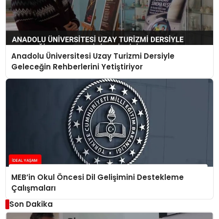
Anadolu Üniversitesi Uzay Turizmi Dersiyle
Geleceğin Rehberlerini Yetiştiriyor
MEB’in Okul Öncesi Dil Gelişimini Destekleme
Çalışmaları
Son Dakika