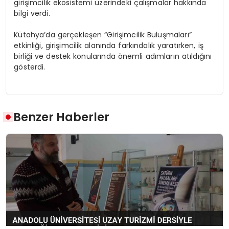
girişimcilik ekosistemi üzerindeki çalışmalar hakkında
bilgi verdi.
Kütahya’da gerçekleşen “Girişimcilik Buluşmaları”
etkinliği, girişimcilik alanında farkındalık yaratırken, iş
birliği ve destek konularında önemli adımların atıldığını
gösterdi.
Benzer Haberler