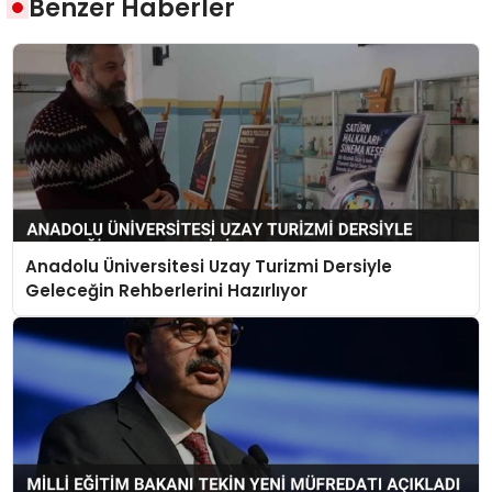
Benzer Haberler
Anadolu Üniversitesi Uzay Turizmi Dersiyle
Geleceğin Rehberlerini Hazırlıyor