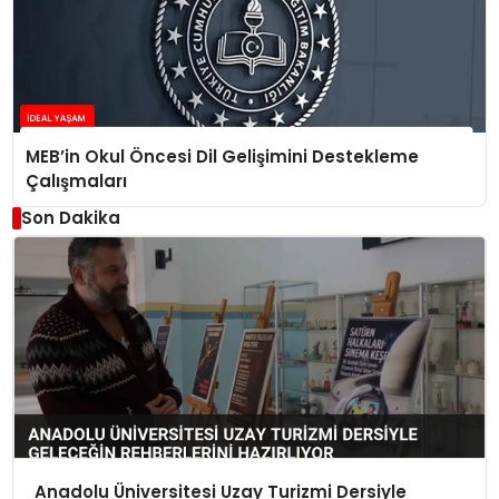
MEB’in Okul Öncesi Dil Gelişimini Destekleme
Çalışmaları
Son Dakika
Anadolu Üniversitesi Uzay Turizmi Dersiyle