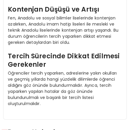
Kontenjan Düşüşü ve Artışı
Fen, Anadolu ve sosyal bilimler liselerinde kontenjan
azalırken, Anadolu imam hatip liseleri ile mesleki ve
teknik Anadolu liselerinde kontenjan artışı yaşandı. Bu
durum öğrencilerin tercih yaparken dikkat etmesi
gereken detaylardan biri oldu.
Tercih Sürecinde Dikkat Edilmesi
Gerekenler
Öğrenciler tercih yaparken, adreslerine yakın okulları
ve geçmiş yıllarda hangi yüzdelik dilimlerde öğrenci
aldığını göz önünde bulundurmalıdır. Ayrıca, tercih
yaparken yapılan hatalar da göz önünde
bulundurulmalı ve başarılı bir tercih listesi
oluşturulmalıdır.