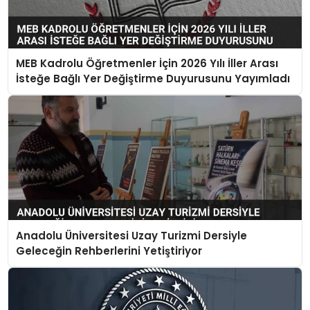
MEB Kadrolu Öğretmenler İçin 2026 Yılı İller Arası
İsteğe Bağlı Yer Değiştirme Duyurusunu Yayımladı
Anadolu Üniversitesi Uzay Turizmi Dersiyle
Geleceğin Rehberlerini Yetiştiriyor