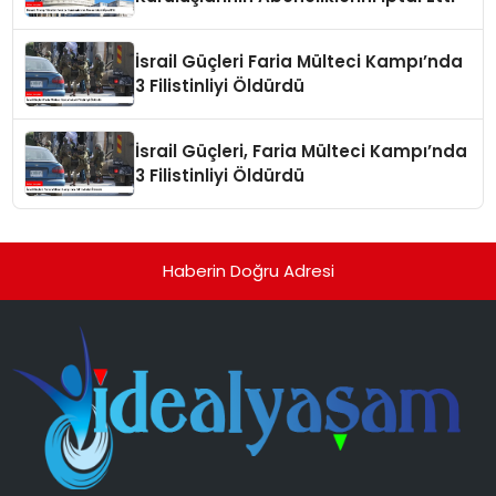
İsrail Güçleri Faria Mülteci Kampı’nda
3 Filistinliyi Öldürdü
İsrail Güçleri, Faria Mülteci Kampı’nda
3 Filistinliyi Öldürdü
Haberin Doğru Adresi