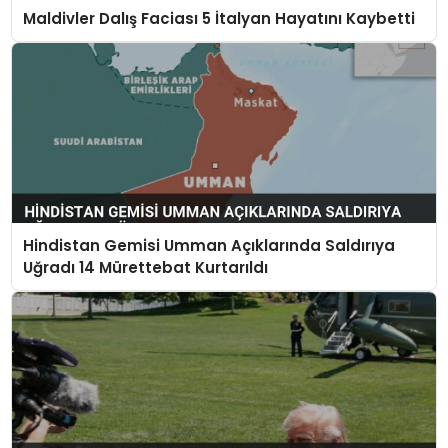
Maldivler Dalış Faciası 5 İtalyan Hayatını Kaybetti
Hindistan Gemisi Umman Açıklarında Saldırıya
Uğradı 14 Mürettebat Kurtarıldı