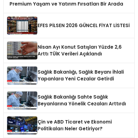
Premium Yaşam ve Yatırım Fırsatları Bir Arada
EFES PİLSEN 2026 GÜNCEL FİYAT LİSTESİ
Nisan Ayı Konut Satışları Yüzde 2,6
Arttı TÜİK Verileri Açıklandı
Sağlık Bakanlığı, Sağlık Beyanı İhlali
Yapanlara Yeni Cezalar Getirdi
Sağlık Bakanlığı Sahte Sağlık
Beyanlarına Yönelik Cezaları Arttırdı
Çin ve ABD Ticaret ve Ekonomi
Politikaları Neler Getiriyor?