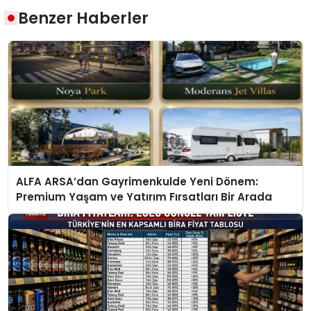
Benzer Haberler
ALFA ARSA’dan Gayrimenkulde Yeni Dönem:
Premium Yaşam ve Yatırım Fırsatları Bir Arada