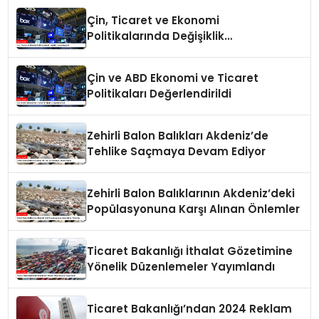
Çin, Ticaret ve Ekonomi
Politikalarında Değişiklik
Yapmayacak
Çin ve ABD Ekonomi ve Ticaret
Politikaları Değerlendirildi
Zehirli Balon Balıkları Akdeniz’de
Tehlike Saçmaya Devam Ediyor
Zehirli Balon Balıklarının Akdeniz’deki
Popülasyonuna Karşı Alınan Önlemler
Ticaret Bakanlığı İthalat Gözetimine
Yönelik Düzenlemeler Yayımlandı
Ticaret Bakanlığı’ndan 2024 Reklam