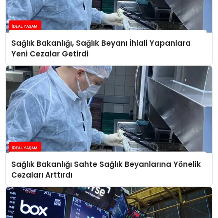
Sağlık Bakanlığı, Sağlık Beyanı İhlali Yapanlara
Yeni Cezalar Getirdi
Sağlık Bakanlığı Sahte Sağlık Beyanlarına Yönelik
Cezaları Arttırdı