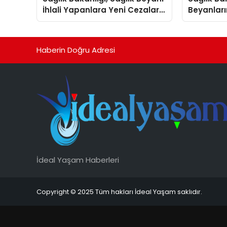
İhlali Yapanlara Yeni Cezalar
Beyanları
Getirdi
Arttırdı
Haberin Doğru Adresi
İdeal Yaşam Haberleri
Copyright © 2025 Tüm hakları İdeal Yaşam saklıdır.