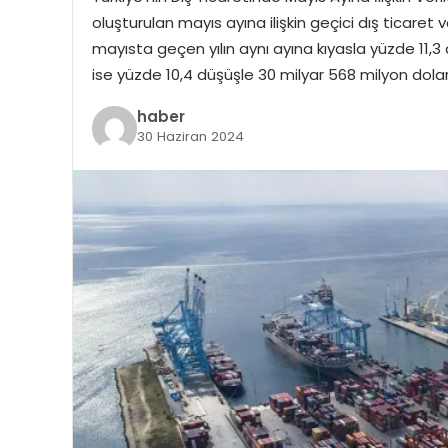
oluşturulan mayıs ayına ilişkin geçici dış ticaret
mayısta geçen yılın aynı ayına kıyasla yüzde 11,3 
ise yüzde 10,4 düşüşle 30 milyar 568 milyon dolar
haber
30 Haziran 2024