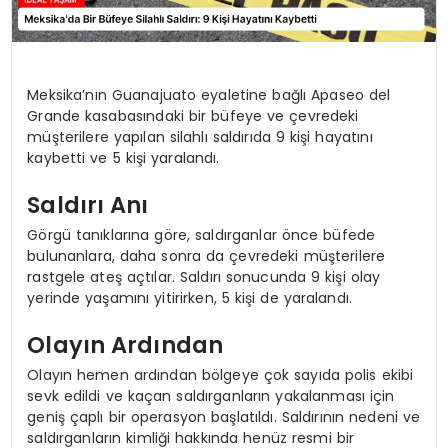
Meksika’nın Guanajuato eyaletine bağlı Apaseo del
Grande kasabasındaki bir büfeye ve çevredeki
müşterilere yapılan silahlı saldırıda 9 kişi hayatını
kaybetti ve 5 kişi yaralandı.
Saldırı Anı
Görgü tanıklarına göre, saldırganlar önce büfede
bulunanlara, daha sonra da çevredeki müşterilere
rastgele ateş açtılar. Saldırı sonucunda 9 kişi olay
yerinde yaşamını yitirirken, 5 kişi de yaralandı.
Olayın Ardından
Olayın hemen ardından bölgeye çok sayıda polis ekibi
sevk edildi ve kaçan saldırganların yakalanması için
geniş çaplı bir operasyon başlatıldı. Saldırının nedeni ve
saldırganların kimliği hakkında henüz resmi bir