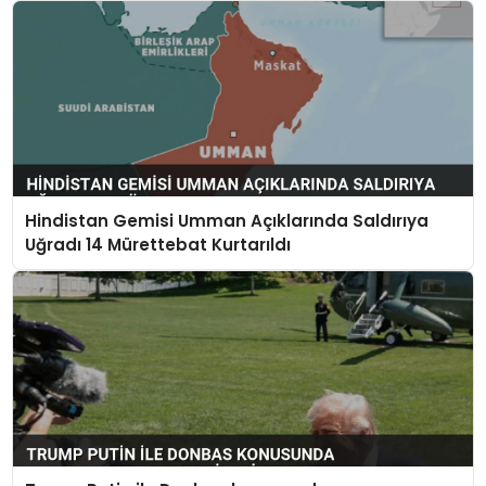
Hindistan Gemisi Umman Açıklarında Saldırıya
Uğradı 14 Mürettebat Kurtarıldı