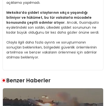
açıklama yapılmadı.
Meksika’da şiddet olaylarının sıkça yaşandığı
biliniyor ve hükümet, bu tür vakalarla mücadele
konusunda çeşitli adımlar atıyor.
Ancak, Guanajuato
eyaletindeki son saldırı, ülkedeki şiddet sorununun ne
kadar büyük olduğunu bir kez daha gözler önüne serdi.
Olayla ilgili daha fazla ayrıntı ve soruşturmanın
sonuçları beklenirken, bölgedeki güvenlik önlemlerinin
artırılması ve benzer vakaların önlenmesi için adımlar
atılması bekleniyor.
Benzer Haberler