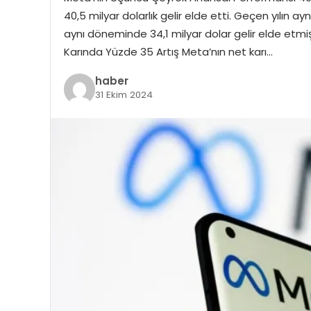
40,5 milyar dolarlık gelir elde etti. Geçen yılın ayn
aynı döneminde 34,1 milyar dolar gelir elde etmiş
Karında Yüzde 35 Artış Meta’nın net karı…
haber
31 Ekim 2024