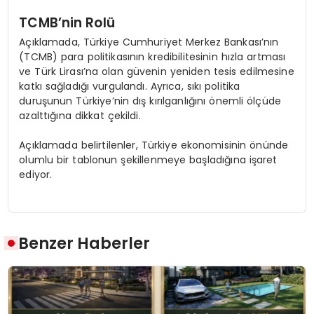
TCMB’nin Rolü
Açıklamada, Türkiye Cumhuriyet Merkez Bankası’nın
(TCMB) para politikasının kredibilitesinin hızla artması
ve Türk Lirası’na olan güvenin yeniden tesis edilmesine
katkı sağladığı vurgulandı. Ayrıca, sıkı politika
duruşunun Türkiye’nin dış kırılganlığını önemli ölçüde
azalttığına dikkat çekildi.
Açıklamada belirtilenler, Türkiye ekonomisinin önünde
olumlu bir tablonun şekillenmeye başladığına işaret
ediyor.
Benzer Haberler