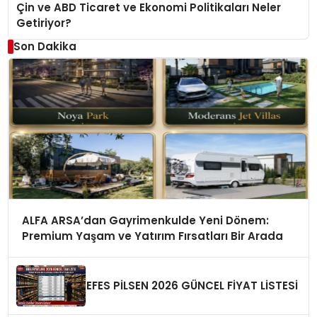
Çin ve ABD Ticaret ve Ekonomi Politikaları Neler
Getiriyor?
Son Dakika
ALFA ARSA’dan Gayrimenkulde Yeni Dönem:
Premium Yaşam ve Yatırım Fırsatları Bir Arada
EFES PİLSEN 2026 GÜNCEL FİYAT LİSTESİ