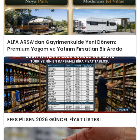
ALFA ARSA’dan Gayrimenkulde Yeni Dönem:
Premium Yaşam ve Yatırım Fırsatları Bir Arada
EFES PİLSEN 2026 GÜNCEL FİYAT LİSTESİ