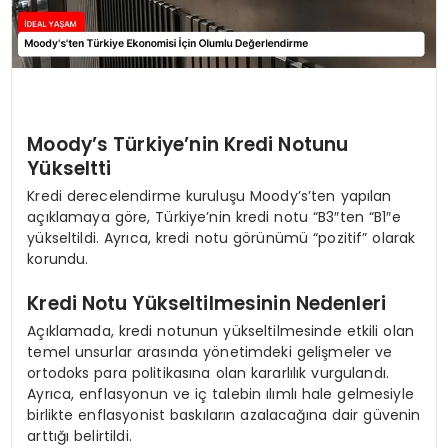
Moody’s Türkiye’nin Kredi Notunu
Yükseltti
Kredi derecelendirme kuruluşu Moody’s’ten yapılan
açıklamaya göre, Türkiye’nin kredi notu “B3″ten “B1″e
yükseltildi. Ayrıca, kredi notu görünümü “pozitif” olarak
korundu.
Kredi Notu Yükseltilmesinin Nedenleri
Açıklamada, kredi notunun yükseltilmesinde etkili olan
temel unsurlar arasında yönetimdeki gelişmeler ve
ortodoks para politikasına olan kararlılık vurgulandı.
Ayrıca, enflasyonun ve iç talebin ılımlı hale gelmesiyle
birlikte enflasyonist baskıların azalacağına dair güvenin
arttığı belirtildi.