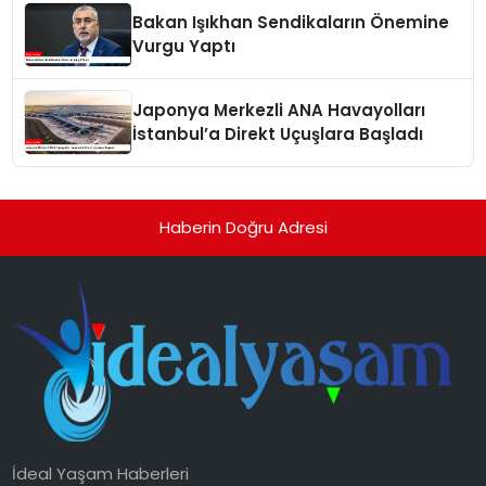
Bakan Işıkhan Sendikaların Önemine
Vurgu Yaptı
Japonya Merkezli ANA Havayolları
İstanbul’a Direkt Uçuşlara Başladı
Haberin Doğru Adresi
İdeal Yaşam Haberleri