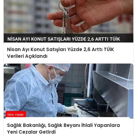
Nisan Ayı Konut Satışları Yüzde 2,6 Arttı TÜİK
Verileri Açıklandı
Sağlık Bakanlığı, Sağlık Beyanı İhlali Yapanlara
Yeni Cezalar Getirdi