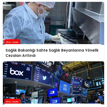
Sağlık Bakanlığı Sahte Sağlık Beyanlarına Yönelik
Cezaları Arttırdı