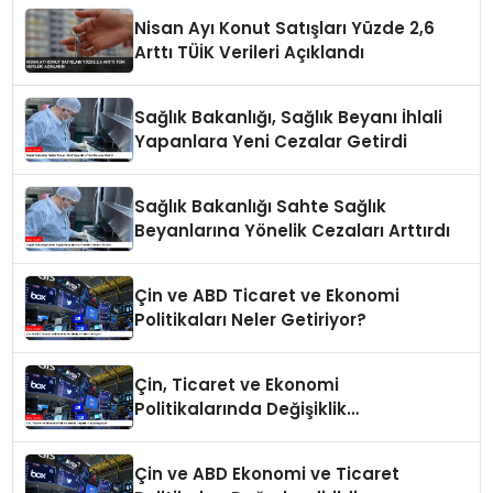
Nisan Ayı Konut Satışları Yüzde 2,6
Arttı TÜİK Verileri Açıklandı
Sağlık Bakanlığı, Sağlık Beyanı İhlali
Yapanlara Yeni Cezalar Getirdi
Sağlık Bakanlığı Sahte Sağlık
Beyanlarına Yönelik Cezaları Arttırdı
Çin ve ABD Ticaret ve Ekonomi
Politikaları Neler Getiriyor?
Çin, Ticaret ve Ekonomi
Politikalarında Değişiklik
Yapmayacak
Çin ve ABD Ekonomi ve Ticaret