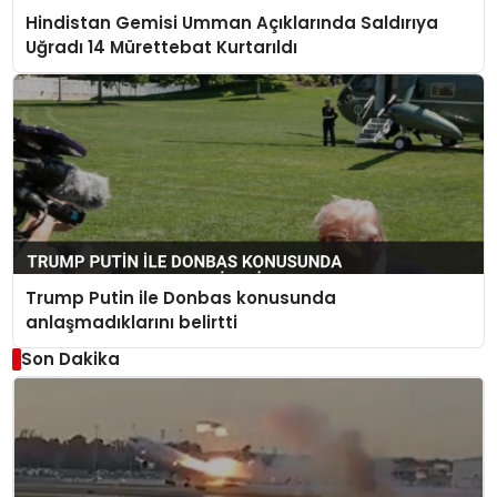
Hindistan Gemisi Umman Açıklarında Saldırıya
Uğradı 14 Mürettebat Kurtarıldı
Trump Putin ile Donbas konusunda
anlaşmadıklarını belirtti
Son Dakika