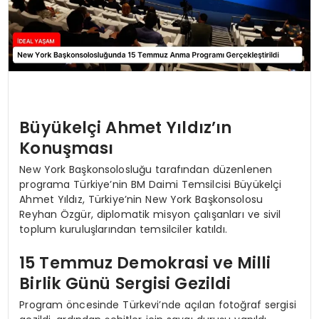
Büyükelçi Ahmet Yıldız’ın
Konuşması
New York Başkonsolosluğu tarafından düzenlenen
programa Türkiye’nin BM Daimi Temsilcisi Büyükelçi
Ahmet Yıldız, Türkiye’nin New York Başkonsolosu
Reyhan Özgür, diplomatik misyon çalışanları ve sivil
toplum kuruluşlarından temsilciler katıldı.
15 Temmuz Demokrasi ve Milli
Birlik Günü Sergisi Gezildi
Program öncesinde Türkevi’nde açılan fotoğraf sergisi