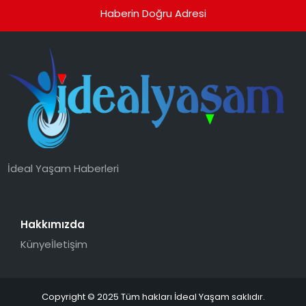
Haberin Doğru Adresi
İdeal Yaşam Haberleri
Hakkımızda
Künye
İletişim
Copyright © 2025 Tüm hakları İdeal Yaşam saklıdır.