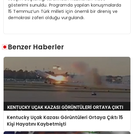
gösterimi sunuldu. Programda yapılan konuşmalarda
15 Temmuz’un Türk milleti için önemli bir direniş ve
demokrasi zaferi olduğu vurgulandı.
Benzer Haberler
Kentucky Uçak Kazası Görüntüleri Ortaya Çıktı 15
Kişi Hayatını Kaybetmişti