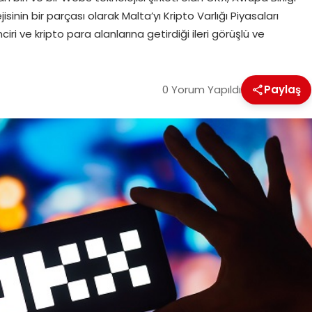
isinin bir parçası olarak Malta’yı Kripto Varlığı Piyasaları
ri ve kripto para alanlarına getirdiği ileri görüşlü ve
0 Yorum Yapıldı
Paylaş