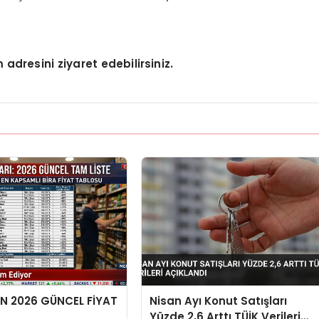
adresini ziyaret edebilirsiniz.
EN 2026 GÜNCEL FİYAT
Nisan Ayı Konut Satışları
Yüzde 2,6 Arttı TÜİK Verileri