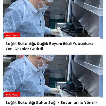
Sağlık Bakanlığı, Sağlık Beyanı İhlali Yapanlara
Yeni Cezalar Getirdi
Sağlık Bakanlığı Sahte Sağlık Beyanlarına Yönelik