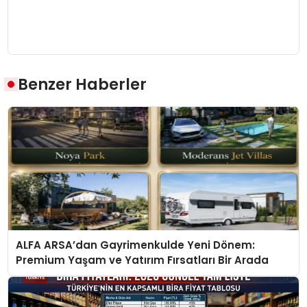
Benzer Haberler
ALFA ARSA’dan Gayrimenkulde Yeni Dönem:
Premium Yaşam ve Yatırım Fırsatları Bir Arada