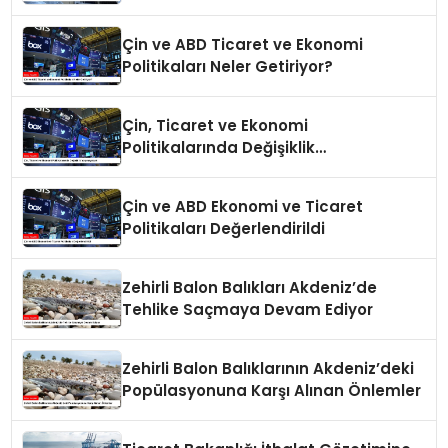
Çin ve ABD Ticaret ve Ekonomi
Politikaları Neler Getiriyor?
Çin, Ticaret ve Ekonomi
Politikalarında Değişiklik
Yapmayacak
Çin ve ABD Ekonomi ve Ticaret
Politikaları Değerlendirildi
Zehirli Balon Balıkları Akdeniz’de
Tehlike Saçmaya Devam Ediyor
Zehirli Balon Balıklarının Akdeniz’deki
Popülasyonuna Karşı Alınan Önlemler