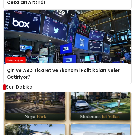
Cezaları Arttırdı
Çin ve ABD Ticaret ve Ekonomi Politikaları Neler
Getiriyor?
Son Dakika