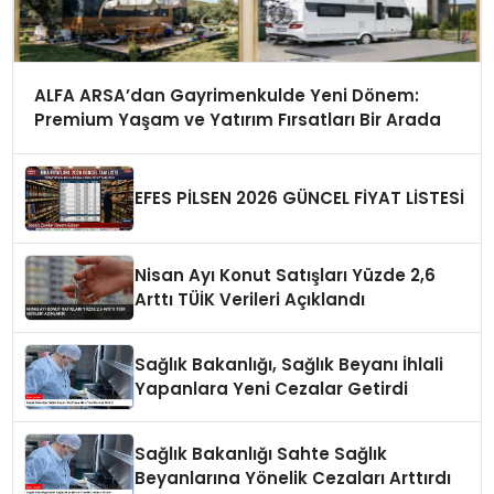
ALFA ARSA’dan Gayrimenkulde Yeni Dönem:
Premium Yaşam ve Yatırım Fırsatları Bir Arada
EFES PİLSEN 2026 GÜNCEL FİYAT LİSTESİ
Nisan Ayı Konut Satışları Yüzde 2,6
Arttı TÜİK Verileri Açıklandı
Sağlık Bakanlığı, Sağlık Beyanı İhlali
Yapanlara Yeni Cezalar Getirdi
Sağlık Bakanlığı Sahte Sağlık
Beyanlarına Yönelik Cezaları Arttırdı