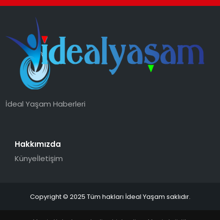
İdeal Yaşam Haberleri
Hakkımızda
Künye
İletişim
Copyright © 2025 Tüm hakları İdeal Yaşam saklıdır.