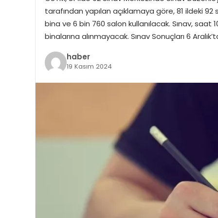
tarafından yapılan açıklamaya göre, 81 ildeki 9
bina ve 6 bin 760 salon kullanılacak. Sınav, saat
binalarına alınmayacak. Sınav Sonuçları 6 Aralık’
haber
19 Kasım 2024