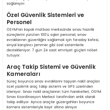
sağlanıyor.
Özel Güvenlik Sistemleri ve
Personel
ÖSYM’nin kapalı matbaa merkezinde sınav hazırlık
süreçlerini yürüten 100’ü aşkın personel, sınav
evraklarının güvenliğini sağlamak için faraday kafesi,
sinyal karıştırıcı jammer gibi özel sistemlerle
destekleniyor. 7 gün 24 saat emniyet güçleri nöbet
tutuyor.
Araç Takip Sistemi ve Güvenlik
Kameraları
Süreç boyunca sınav evraklarını taşıyan nakil araçları
özel yazılımlı araç takip sistemi ve GPS üzerinden
izleniyor. Sınav nakil araçlarının tüm hareketleri, ÖSYM
Sınav Koordinasyon Merkezi tarafından anlık olarak
takip ediliyor. Ayrıca araçlar güzergahları boyunca
kamera sistemleriyle kayıt altına alınıyor.