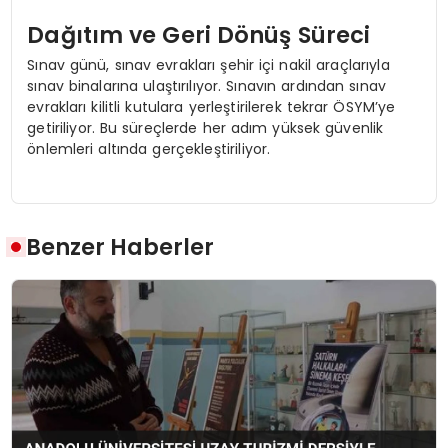
Dağıtım ve Geri Dönüş Süreci
Sınav günü, sınav evrakları şehir içi nakil araçlarıyla
sınav binalarına ulaştırılıyor. Sınavın ardından sınav
evrakları kilitli kutulara yerleştirilerek tekrar ÖSYM’ye
getiriliyor. Bu süreçlerde her adım yüksek güvenlik
önlemleri altında gerçekleştiriliyor.
Benzer Haberler