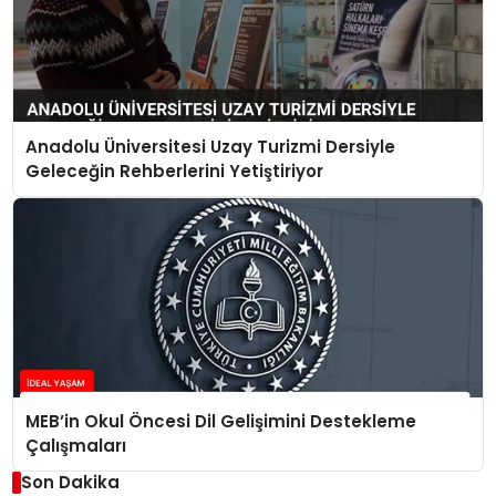
Anadolu Üniversitesi Uzay Turizmi Dersiyle
Geleceğin Rehberlerini Yetiştiriyor
MEB’in Okul Öncesi Dil Gelişimini Destekleme
Çalışmaları
Son Dakika