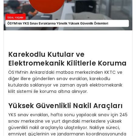
Karekodlu Kutular ve
Elektromekanik Kilitlerle Koruma
ÖSYM’nin Ankara’daki matbaa merkezinden KKTC ve
diğer illere gönderilen sınav evrakları, karekodlu
kutularda saklanıyor ve zaman ayarlı elektromekanik
kilit sistemi ile koruma altına alınıyor.
Yüksek Güvenlikli Nakil Araçları
YKS sınav evrakları, hafta sonu yapılacak sınav için 245
sınav merkezine ve yurt dışındaki merkezlere yüksek
güvenlikli nakil araçlarıyla ulaştırılıyor. Nakliye süreci,
emniyet güçlerinin ve jandarmanın koordinasyonunda