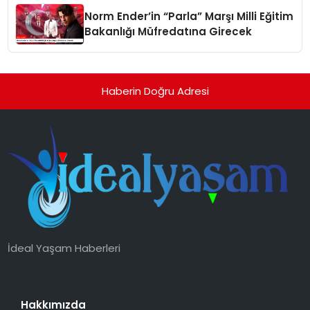
Norm Ender’in “Parla” Marşı Milli Eğitim
Bakanlığı Müfredatına Girecek
Haberin Doğru Adresi
İdeal Yaşam Haberleri
Hakkımızda