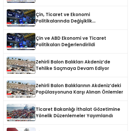
Çin, Ticaret ve Ekonomi
Politikalarında Değişiklik
Yapmayacak
Çin ve ABD Ekonomi ve Ticaret
Politikaları Değerlendirildi
Zehirli Balon Balıkları Akdeniz’de
Tehlike Saçmaya Devam Ediyor
Zehirli Balon Balıklarının Akdeniz’deki
Popülasyonuna Karşı Alınan Önlemler
Ticaret Bakanlığı İthalat Gözetimine
Yönelik Düzenlemeler Yayımlandı