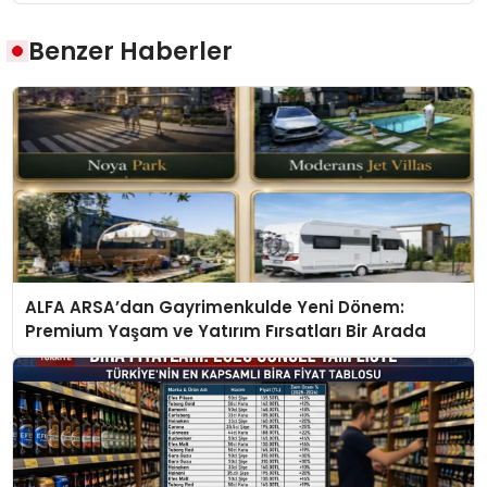
Benzer Haberler
ALFA ARSA’dan Gayrimenkulde Yeni Dönem:
Premium Yaşam ve Yatırım Fırsatları Bir Arada