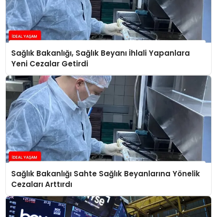
Sağlık Bakanlığı, Sağlık Beyanı İhlali Yapanlara
Yeni Cezalar Getirdi
Sağlık Bakanlığı Sahte Sağlık Beyanlarına Yönelik
Cezaları Arttırdı