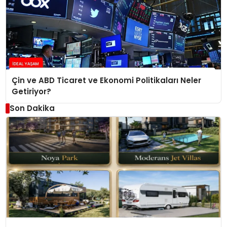
Çin ve ABD Ticaret ve Ekonomi Politikaları Neler
Getiriyor?
Son Dakika