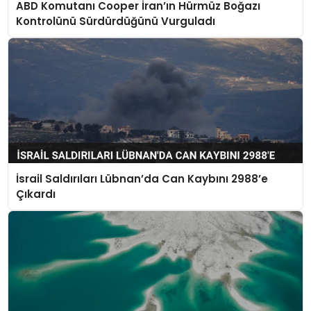
ABD Komutanı Cooper İran’ın Hürmüz Boğazı
Kontrolünü Sürdürdüğünü Vurguladı
İsrail Saldırıları Lübnan’da Can Kaybını 2988’e
Çıkardı