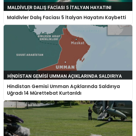
Maldivler Dalış Faciası 5 İtalyan Hayatını Kaybetti
Hindistan Gemisi Umman Açıklarında Saldırıya
Uğradı 14 Mürettebat Kurtarıldı