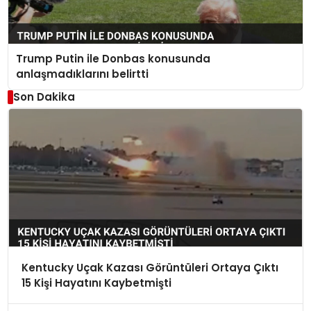
Trump Putin ile Donbas konusunda
anlaşmadıklarını belirtti
Son Dakika
Kentucky Uçak Kazası Görüntüleri Ortaya Çıktı
15 Kişi Hayatını Kaybetmişti