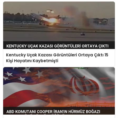
Kentucky Uçak Kazası Görüntüleri Ortaya Çıktı 15
Kişi Hayatını Kaybetmişti