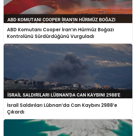
ABD Komutanı Cooper İran’ın Hürmüz Boğazı
Kontrolünü Sürdürdüğünü Vurguladı
İsrail Saldırıları Lübnan’da Can Kaybını 2988’e
Çıkardı