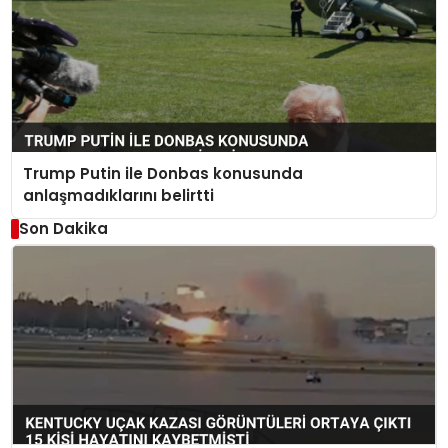
Trump Putin ile Donbas konusunda
anlaşmadıklarını belirtti
Son Dakika