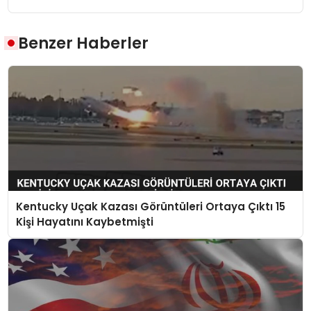
Benzer Haberler
Kentucky Uçak Kazası Görüntüleri Ortaya Çıktı 15
Kişi Hayatını Kaybetmişti