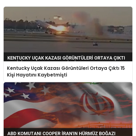
Kentucky Uçak Kazası Görüntüleri Ortaya Çıktı 15
Kişi Hayatını Kaybetmişti