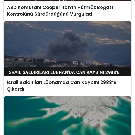
ABD Komutanı Cooper İran’ın Hürmüz Boğazı
Kontrolünü Sürdürdüğünü Vurguladı
İsrail Saldırıları Lübnan’da Can Kaybını 2988’e
Çıkardı