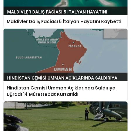
Maldivler Dalış Faciası 5 İtalyan Hayatını Kaybetti
Hindistan Gemisi Umman Açıklarında Saldırıya
Uğradı 14 Mürettebat Kurtarıldı