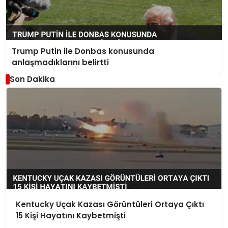
Trump Putin ile Donbas konusunda
anlaşmadıklarını belirtti
Son Dakika
Kentucky Uçak Kazası Görüntüleri Ortaya Çıktı
15 Kişi Hayatını Kaybetmişti