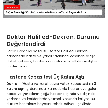
Doktor Halil ed-Dekran, Durumu
Değerlendirdi
Sağlık Bakanlığı Sözcüsü Doktor Halil ed-Dekran,
hastanede hasta ve yaralı sayısında yaşanan artışa
dikkat çekerek, bu durumun olumsuz etkilerine ilişkin
bilgiler verdi.
Hastane Kapasitesi Üç Katını Aştı
Dekran,
“Hasta ve yaralı sayısı yatak kapasitesinin
3
katını aşmış
durumda. Bu nedenle hastaneye gelen
hasta ve yaralıların çoğu hastane içinde ve dışında
yerlerde ve koridorlarda yatmak zorunda kalıyor. Bu
durum hastaların hayatını tehdit ediyor.” şeklinde