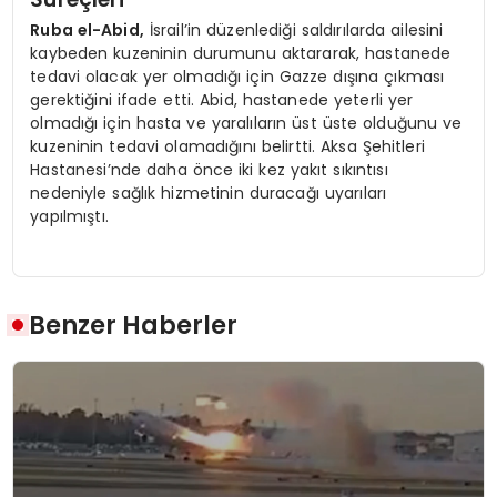
Ruba el-Abid,
İsrail’in düzenlediği saldırılarda ailesini
kaybeden kuzeninin durumunu aktararak, hastanede
tedavi olacak yer olmadığı için Gazze dışına çıkması
gerektiğini ifade etti. Abid, hastanede yeterli yer
olmadığı için hasta ve yaralıların üst üste olduğunu ve
kuzeninin tedavi olamadığını belirtti. Aksa Şehitleri
Hastanesi’nde daha önce iki kez yakıt sıkıntısı
nedeniyle sağlık hizmetinin duracağı uyarıları
yapılmıştı.
Benzer Haberler