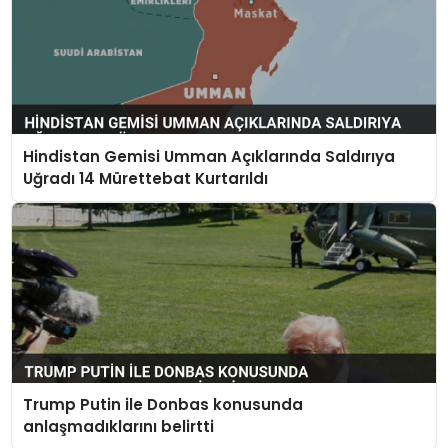
Hindistan Gemisi Umman Açıklarında Saldırıya
Uğradı 14 Mürettebat Kurtarıldı
Trump Putin ile Donbas konusunda
anlaşmadıklarını belirtti