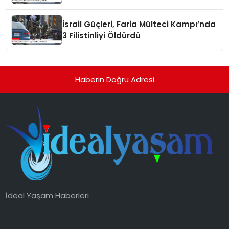
İsrail Güçleri, Faria Mülteci Kampı’nda
3 Filistinliyi Öldürdü
Haberin Doğru Adresi
İdeal Yaşam Haberleri