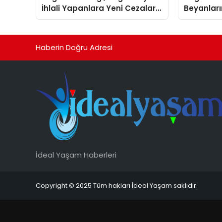
İhlali Yapanlara Yeni Cezalar
Beyanları
Getirdi
Arttırdı
Haberin Doğru Adresi
İdeal Yaşam Haberleri
Copyright © 2025 Tüm hakları İdeal Yaşam saklıdır.