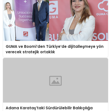
GUMA ve Boomi’den Türkiye’de dijitalleşmeye yön
verecek stratejik ortaklık
Adana Karataş’taki Sürdürülebilir Balıkçılığa