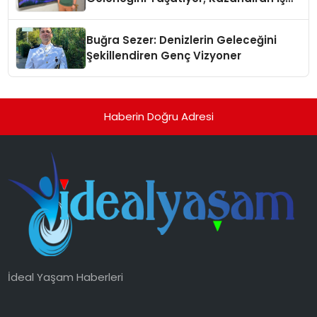
Modeliyle Büyüyor
Buğra Sezer: Denizlerin Geleceğini
Şekillendiren Genç Vizyoner
Haberin Doğru Adresi
İdeal Yaşam Haberleri