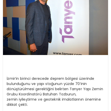
İzmir’in birinci derecede deprem bölgesi üzerinde
bulunduğunu ve yapı stoğunun yüzde 70’inin
dönüştürülmesi gerektiğini belirten Tanyer Yapı Zemin
Grubu Koordinatörü Batuhan Tozburun,
zemin iyileştirme ve geoteknik imalatlarının önemine
dikkat çekti.