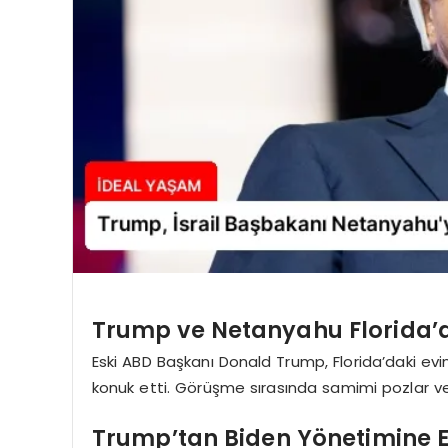
Trump ve Netanyahu Florida’
Eski ABD Başkanı Donald Trump, Florida’daki ev
konuk etti. Görüşme sırasında samimi pozlar ve
Trump’tan Biden Yönetimine El