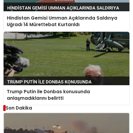
Hindistan Gemisi Umman Açıklarında Saldırıya
Uğradı 14 Mürettebat Kurtarıldı
Trump Putin ile Donbas konusunda
anlaşmadıklarını belirtti
Son Dakika