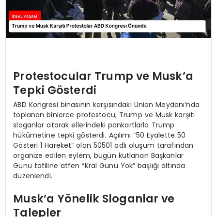
Protestocular Trump ve Musk’a
Tepki Gösterdi
ABD Kongresi binasının karşısındaki Union Meydanı’nda
toplanan binlerce protestocu, Trump ve Musk karşıtı
sloganlar atarak ellerindeki pankartlarla Trump
hükümetine tepki gösterdi. Açılımı “50 Eyalette 50
Gösteri 1 Hareket” olan 50501 adlı oluşum tarafından
organize edilen eylem, bugün kutlanan Başkanlar
Günü tatiline atfen “Kral Günü Yok” başlığı altında
düzenlendi.
Musk’a Yönelik Sloganlar ve
Talepler