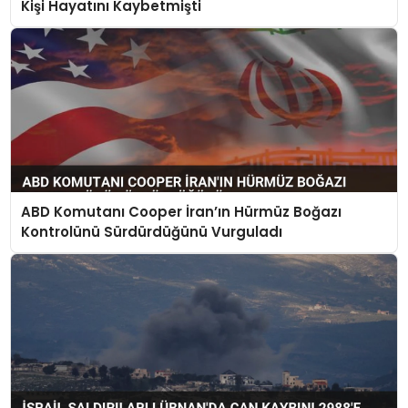
Kişi Hayatını Kaybetmişti
ABD Komutanı Cooper İran’ın Hürmüz Boğazı
Kontrolünü Sürdürdüğünü Vurguladı