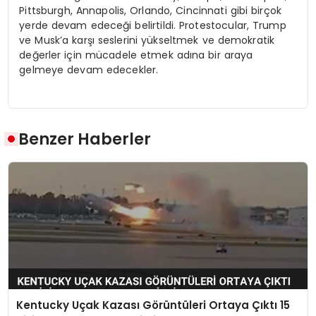
Pittsburgh, Annapolis, Orlando, Cincinnati gibi birçok
yerde devam edeceği belirtildi. Protestocular, Trump
ve Musk’a karşı seslerini yükseltmek ve demokratik
değerler için mücadele etmek adına bir araya
gelmeye devam edecekler.
Benzer Haberler
Kentucky Uçak Kazası Görüntüleri Ortaya Çıktı 15