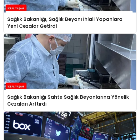
Sağlık Bakanlığı, Sağlık Beyanı İhlali Yapanlara
Yeni Cezalar Getirdi
Sağlık Bakanlığı Sahte Sağlık Beyanlarına Yönelik
Cezaları Arttırdı