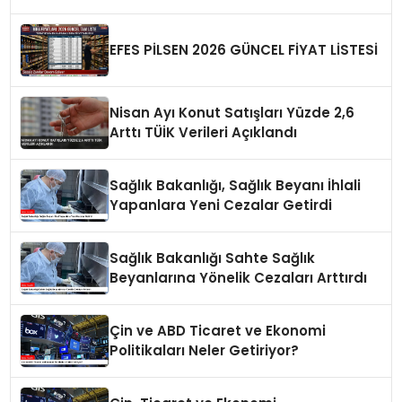
EFES PİLSEN 2026 GÜNCEL FİYAT LİSTESİ
Nisan Ayı Konut Satışları Yüzde 2,6
Arttı TÜİK Verileri Açıklandı
Sağlık Bakanlığı, Sağlık Beyanı İhlali
Yapanlara Yeni Cezalar Getirdi
Sağlık Bakanlığı Sahte Sağlık
Beyanlarına Yönelik Cezaları Arttırdı
Çin ve ABD Ticaret ve Ekonomi
Politikaları Neler Getiriyor?