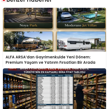
ALFA ARSA’dan Gayrimenkulde Yeni Dönem:
Premium Yaşam ve Yatırım Fırsatları Bir Arada