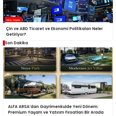
Çin ve ABD Ticaret ve Ekonomi Politikaları Neler
Getiriyor?
Son Dakika
ALFA ARSA’dan Gayrimenkulde Yeni Dönem:
Premium Yaşam ve Yatırım Fırsatları Bir Arada