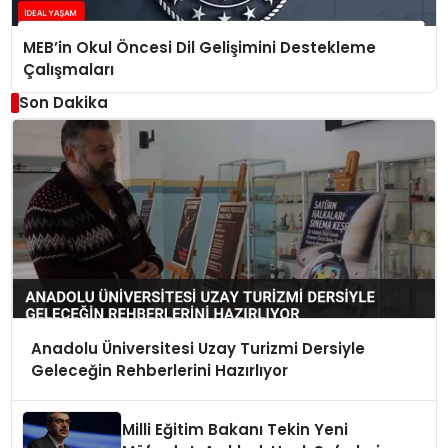
MEB’in Okul Öncesi Dil Gelişimini Destekleme
Çalışmaları
Son Dakika
Anadolu Üniversitesi Uzay Turizmi Dersiyle
Geleceğin Rehberlerini Hazırlıyor
Milli Eğitim Bakanı Tekin Yeni