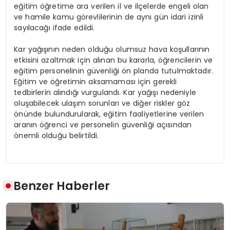
eğitim öğretime ara verilen il ve ilçelerde engeli olan
ve hamile kamu görevlilerinin de aynı gün idari izinli
sayılacağı ifade edildi.
Kar yağışının neden olduğu olumsuz hava koşullarının
etkisini azaltmak için alınan bu kararla, öğrencilerin ve
eğitim personelinin güvenliği ön planda tutulmaktadır.
Eğitim ve öğretimin aksamaması için gerekli
tedbirlerin alındığı vurgulandı. Kar yağışı nedeniyle
oluşabilecek ulaşım sorunları ve diğer riskler göz
önünde bulundurularak, eğitim faaliyetlerine verilen
aranın öğrenci ve personelin güvenliği açısından
önemli olduğu belirtildi.
Benzer Haberler