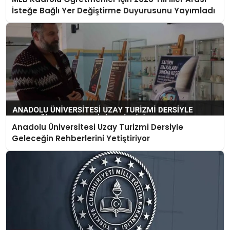
İsteğe Bağlı Yer Değiştirme Duyurusunu Yayımladı
Anadolu Üniversitesi Uzay Turizmi Dersiyle
Geleceğin Rehberlerini Yetiştiriyor