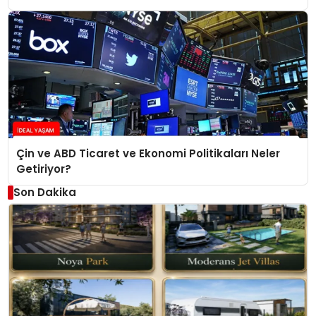
Çin ve ABD Ticaret ve Ekonomi Politikaları Neler
Getiriyor?
Son Dakika