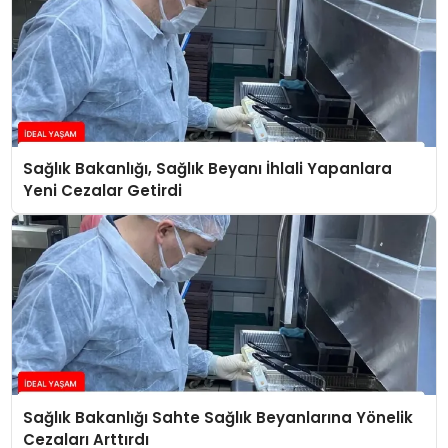
Sağlık Bakanlığı, Sağlık Beyanı İhlali Yapanlara
Yeni Cezalar Getirdi
Sağlık Bakanlığı Sahte Sağlık Beyanlarına Yönelik
Cezaları Arttırdı