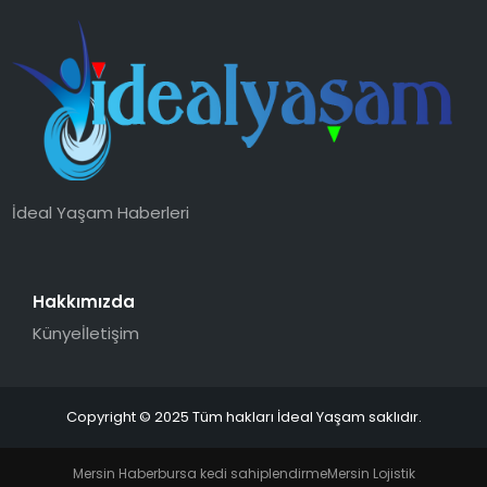
İdeal Yaşam Haberleri
Hakkımızda
Künye
İletişim
Copyright © 2025 Tüm hakları İdeal Yaşam saklıdır.
Mersin Haber
bursa kedi sahiplendirme
Mersin Lojistik