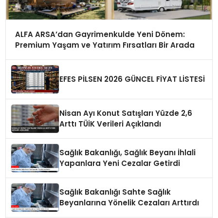
ALFA ARSA’dan Gayrimenkulde Yeni Dönem:
Premium Yaşam ve Yatırım Fırsatları Bir Arada
EFES PİLSEN 2026 GÜNCEL FİYAT LİSTESİ
Nisan Ayı Konut Satışları Yüzde 2,6
Arttı TÜİK Verileri Açıklandı
Sağlık Bakanlığı, Sağlık Beyanı İhlali
Yapanlara Yeni Cezalar Getirdi
Sağlık Bakanlığı Sahte Sağlık
Beyanlarına Yönelik Cezaları Arttırdı