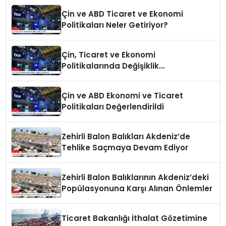
Çin ve ABD Ticaret ve Ekonomi
Politikaları Neler Getiriyor?
Çin, Ticaret ve Ekonomi
Politikalarında Değişiklik
Yapmayacak
Çin ve ABD Ekonomi ve Ticaret
Politikaları Değerlendirildi
Zehirli Balon Balıkları Akdeniz’de
Tehlike Saçmaya Devam Ediyor
Zehirli Balon Balıklarının Akdeniz’deki
Popülasyonuna Karşı Alınan Önlemler
Ticaret Bakanlığı İthalat Gözetimine