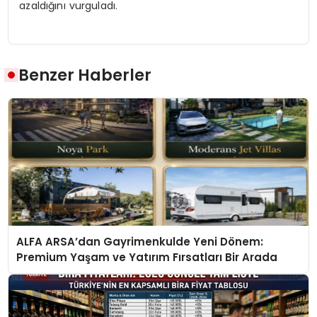
azaldığını vurguladı.
Benzer Haberler
ALFA ARSA’dan Gayrimenkulde Yeni Dönem:
Premium Yaşam ve Yatırım Fırsatları Bir Arada