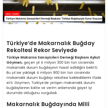
Türkiye’de Makarnalık Buğday
Rekoltesi Rekor Seviyede
Türkiye Makarna Sanayicileri Derneği Başkanı Aykut
Göymen,
geçen yıl 4 milyon 300 bin ton civarında
makarnalık durum buğdayının hasat edildiğini belirtti.
Bu yıl ise yaklaşık 4 milyon 900 bin ton civarında
makarnalık durum buğdayı rekoltesi beklediklerini ifade
etti. Göymen, Türkiye’de yetişen makarnalık durum
buğdaylarının kalite ve verim anlamında gayet iyi
durumda olduğunu vurguladı.
Makarnalık Buğdayında Milli