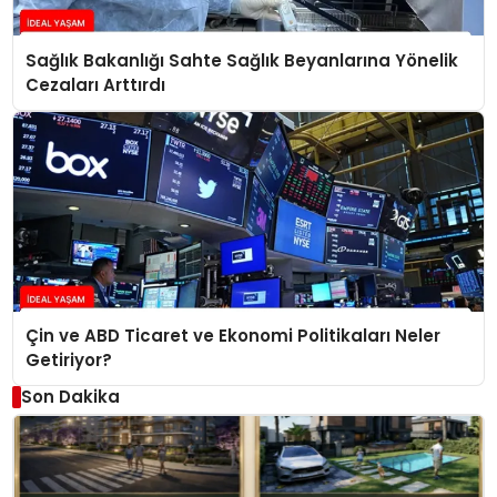
Sağlık Bakanlığı Sahte Sağlık Beyanlarına Yönelik
Cezaları Arttırdı
Çin ve ABD Ticaret ve Ekonomi Politikaları Neler
Getiriyor?
Son Dakika