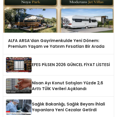
ALFA ARSA’dan Gayrimenkulde Yeni Dönem:
Premium Yaşam ve Yatırım Fırsatları Bir Arada
EFES PİLSEN 2026 GÜNCEL FİYAT LİSTESİ
Nisan Ayı Konut Satışları Yüzde 2,6
Arttı TÜİK Verileri Açıklandı
Sağlık Bakanlığı, Sağlık Beyanı İhlali
Yapanlara Yeni Cezalar Getirdi