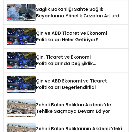
Sağlık Bakanlığı Sahte Sağlık
Beyanlarına Yönelik Cezaları Arttırdı
Çin ve ABD Ticaret ve Ekonomi
Politikaları Neler Getiriyor?
Çin, Ticaret ve Ekonomi
Politikalarında Değişiklik
Yapmayacak
Çin ve ABD Ekonomi ve Ticaret
Politikaları Değerlendirildi
Zehirli Balon Balıkları Akdeniz’de
Tehlike Saçmaya Devam Ediyor
Zehirli Balon Balıklarının Akdeniz’deki