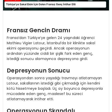
Fransız Gencin Dramı
Fransa’dan Türkiye’ye gelen 24 yaşındaki öğrenci
Mathieu Vigier Latour, İstanbul’da bir klinikte sakal
ekimi operasyonu geçirdi. Ancak operasyonun
ardından yüzünde ciddi bir şişlik fark eden genç,
istediği sonucu alamayınca depresyona girdi.
Depresyonun Sonucu
Operasyondan sonra yaşadığı travmayı atlatamayan
Latour, sakallarının istediği gibi çıkmadığı için kendini
kötü hissetmeye başladı. Üç ay boyunca depresyonla
mücadele eden genç, maalesef bu süreci
atlatamayarak intihar etti.
Operasyonun Skandalı