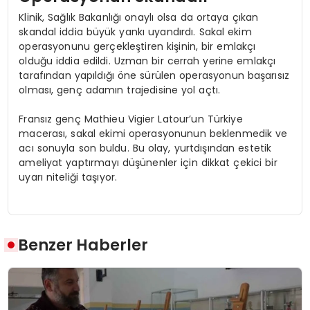
Klinik, Sağlık Bakanlığı onaylı olsa da ortaya çıkan
skandal iddia büyük yankı uyandırdı. Sakal ekim
operasyonunu gerçekleştiren kişinin, bir emlakçı
olduğu iddia edildi. Uzman bir cerrah yerine emlakçı
tarafından yapıldığı öne sürülen operasyonun başarısız
olması, genç adamın trajedisine yol açtı.
Fransız genç Mathieu Vigier Latour’un Türkiye
macerası, sakal ekimi operasyonunun beklenmedik ve
acı sonuyla son buldu. Bu olay, yurtdışından estetik
ameliyat yaptırmayı düşünenler için dikkat çekici bir
uyarı niteliği taşıyor.
Benzer Haberler