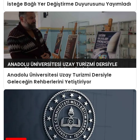
İsteğe Bağlı Yer Değiştirme Duyurusunu Yayımladı
Anadolu Üniversitesi Uzay Turizmi Dersiyle
Geleceğin Rehberlerini Yetiştiriyor